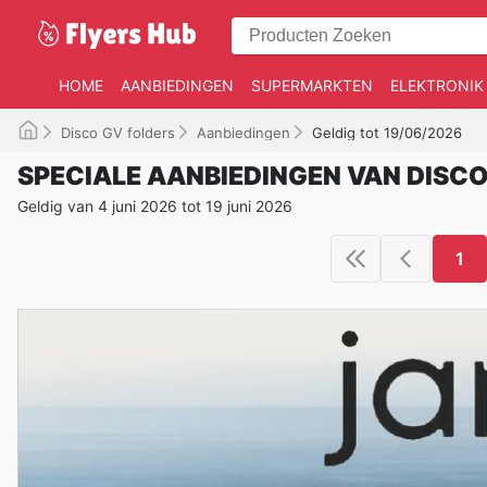
HOME
AANBIEDINGEN
SUPERMARKTEN
ELEKTRONIK
Disco GV folders
Aanbiedingen
Geldig tot 19/06/2026
SPECIALE AANBIEDINGEN VAN DISCO
Geldig van 4 juni 2026 tot 19 juni 2026
1