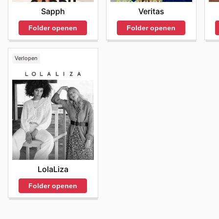
Sapph
Veritas
Folder openen
Folder openen
Verlopen
LolaLiza
Folder openen