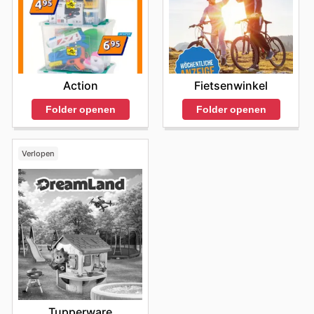
Fietsenwinkel
Action
Folder openen
Folder openen
Verlopen
Tupperware