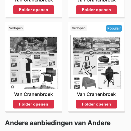
Folder openen
Folder openen
Verlopen
Verlopen
Populair
Van Cranenbroek
Van Cranenbroek
Folder openen
Folder openen
Andere aanbiedingen van Andere