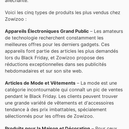
alléchante.
Voici les cinq types de produits les plus vendus chez
Zowizoo :
Appareils Électroniques Grand Public
– Les amateurs
de technologie recherchent constamment les
meilleures offres pour les derniers gadgets. Ces
appareils font partie des articles les plus demandés
lors du Black Friday, et Zowizoo propose des
réductions exceptionnelles dans ses publicités
hebdomadaires et sur son site web.
Articles de Mode et Vêtements
– La mode est une
catégorie incontournable qui connaît un pic de ventes
pendant le Black Friday. Les clients peuvent trouver
une grande variété de vêtements et d'accessoires
tendance à des prix imbattables, spécialement
sélectionnés pour les offres de Zowizoo.
Produits pour la Maison et Décoration
– Pour ceux