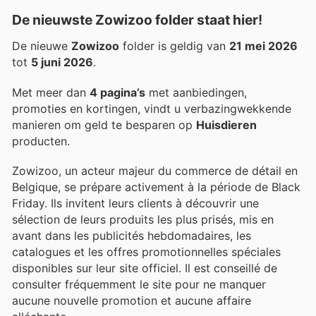
De nieuwste Zowizoo folder staat hier!
De nieuwe
Zowizoo
folder is geldig van
21 mei 2026
tot
5 juni 2026
.
Met meer dan
4 pagina’s
met aanbiedingen,
promoties en kortingen, vindt u verbazingwekkende
manieren om geld te besparen op
Huisdieren
producten.
Zowizoo, un acteur majeur du commerce de détail en
Belgique, se prépare activement à la période de Black
Friday. Ils invitent leurs clients à découvrir une
sélection de leurs produits les plus prisés, mis en
avant dans les publicités hebdomadaires, les
catalogues et les offres promotionnelles spéciales
disponibles sur leur site officiel. Il est conseillé de
consulter fréquemment le site pour ne manquer
aucune nouvelle promotion et aucune affaire