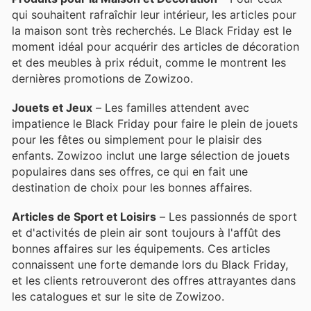
qui souhaitent rafraîchir leur intérieur, les articles pour
la maison sont très recherchés. Le Black Friday est le
moment idéal pour acquérir des articles de décoration
et des meubles à prix réduit, comme le montrent les
dernières promotions de Zowizoo.
Jouets et Jeux
– Les familles attendent avec
impatience le Black Friday pour faire le plein de jouets
pour les fêtes ou simplement pour le plaisir des
enfants. Zowizoo inclut une large sélection de jouets
populaires dans ses offres, ce qui en fait une
destination de choix pour les bonnes affaires.
Articles de Sport et Loisirs
– Les passionnés de sport
et d'activités de plein air sont toujours à l'affût des
bonnes affaires sur les équipements. Ces articles
connaissent une forte demande lors du Black Friday,
et les clients retrouveront des offres attrayantes dans
les catalogues et sur le site de Zowizoo.