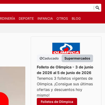
RDINERÍA
DEPORTE
INFANCIA
OTROS
BLOG
Caducado
Supermercados
Folleto de Olimpica - 3 de junio
de 2026 al 5 de junio de 2026
Tenemos 3 folletos vigentes de
Olimpica. ¡Consigue sus últimas
ofertas y descuentos hoy
mismo!
Folletos de Olimpica