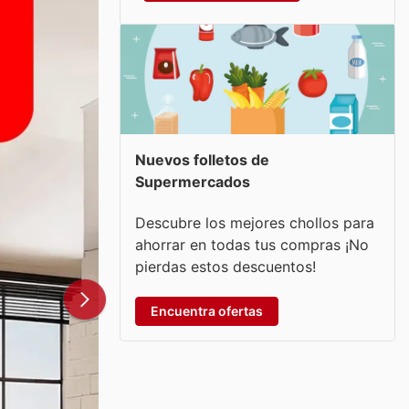
Nuevos folletos de
Supermercados
Descubre los mejores chollos para
ahorrar en todas tus compras ¡No
pierdas estos descuentos!
Encuentra ofertas