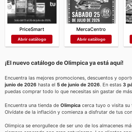
PriceSmart
MercaCentro
Abrir catálogo
Abrir catálogo
¡El nuevo catálogo de
Olimpica
ya está aquí!
junio de 2026
hasta el
5 de junio de 2026
. En estas
3 p
puedas comprar todo lo que necesitas sin gastar de más
Encuentra una tienda de
Olimpica
cerca tuyo o visita su
Olvídate de la inflación y comienza a disfrutar de tus c
Olimpica se enorgullece de ser uno de los almacenes más