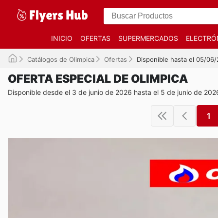
INICIO
OFERTAS
SUPERMERCADOS
ELECTRÓ
Catálogos de Olimpica
Ofertas
Disponible hasta el 05/06
OFERTA ESPECIAL DE OLIMPICA
Disponible desde el 3 de junio de 2026 hasta el 5 de junio de 202
1