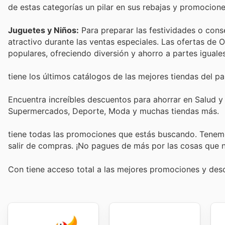
de estas categorías un pilar en sus rebajas y promocione
Juguetes y Niños:
Para preparar las festividades o conse
atractivo durante las ventas especiales. Las ofertas de 
populares, ofreciendo diversión y ahorro a partes iguales
tiene los últimos catálogos de las mejores tiendas del paí
Encuentra increíbles descuentos para ahorrar en Salud y B
Supermercados, Deporte, Moda y muchas tiendas más.
tiene todas las promociones que estás buscando. Tenemo
salir de compras. ¡No pagues de más por las cosas que n
Con
tiene acceso total a las mejores promociones y de