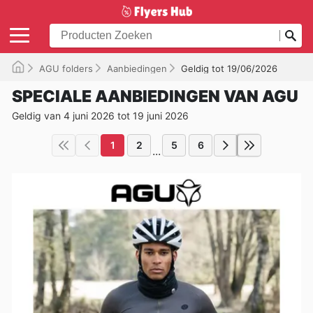
AGU folders
Aanbiedingen
Geldig tot 19/06/2026
SPECIALE AANBIEDINGEN VAN AGU
Geldig van 4 juni 2026 tot 19 juni 2026
1
2
5
6
...