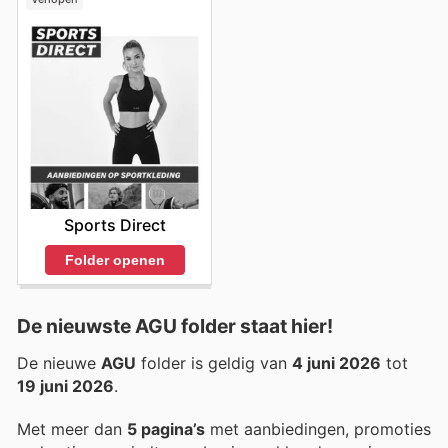
Sports Direct
Folder openen
De nieuwste AGU folder staat hier!
De nieuwe
AGU
folder is geldig van
4 juni 2026
tot
19 juni 2026
.
Met meer dan
5 pagina’s
met aanbiedingen, promoties