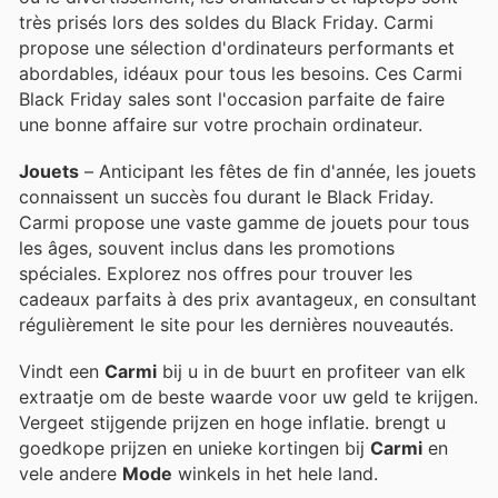
très prisés lors des soldes du Black Friday. Carmi
propose une sélection d'ordinateurs performants et
abordables, idéaux pour tous les besoins. Ces Carmi
Black Friday sales sont l'occasion parfaite de faire
une bonne affaire sur votre prochain ordinateur.
Jouets
– Anticipant les fêtes de fin d'année, les jouets
connaissent un succès fou durant le Black Friday.
Carmi propose une vaste gamme de jouets pour tous
les âges, souvent inclus dans les promotions
spéciales. Explorez nos offres pour trouver les
cadeaux parfaits à des prix avantageux, en consultant
régulièrement le site pour les dernières nouveautés.
Vindt een
Carmi
bij u in de buurt en profiteer van elk
extraatje om de beste waarde voor uw geld te krijgen.
Vergeet stijgende prijzen en hoge inflatie.
brengt u
goedkope prijzen en unieke kortingen bij
Carmi
en
vele andere
Mode
winkels in het hele land.