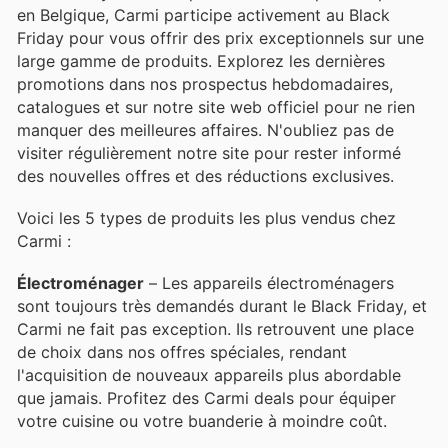
en Belgique, Carmi participe activement au Black
Friday pour vous offrir des prix exceptionnels sur une
large gamme de produits. Explorez les dernières
promotions dans nos prospectus hebdomadaires,
catalogues et sur notre site web officiel pour ne rien
manquer des meilleures affaires. N'oubliez pas de
visiter régulièrement notre site pour rester informé
des nouvelles offres et des réductions exclusives.
Voici les 5 types de produits les plus vendus chez
Carmi :
Électroménager
– Les appareils électroménagers
sont toujours très demandés durant le Black Friday, et
Carmi ne fait pas exception. Ils retrouvent une place
de choix dans nos offres spéciales, rendant
l'acquisition de nouveaux appareils plus abordable
que jamais. Profitez des Carmi deals pour équiper
votre cuisine ou votre buanderie à moindre coût.