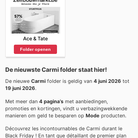
Ace & Tate
Folder openen
De nieuwste Carmi folder staat hier!
De nieuwe
Carmi
folder is geldig van
4 juni 2026
tot
19 juni 2026
.
Met meer dan
4 pagina’s
met aanbiedingen,
promoties en kortingen, vindt u verbazingwekkende
manieren om geld te besparen op
Mode
producten.
Découvrez les incontournables de Carmi durant le
Black Friday ! En tant que détaillant de premier plan