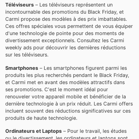
Téléviseurs
– Les téléviseurs représentent un
incontournable des promotions du Black Friday, et
Carmi propose des modèles à des prix imbattables.
Ces offres spéciales vous permettent de vous équiper
d'une technologie de pointe pour des moments de
divertissement exceptionnels. Consultez les Carmi
weekly ads pour découvrir les dernières réductions
sur les téléviseurs.
Smartphones
– Les smartphones figurent parmi les
produits les plus recherchés pendant le Black Friday,
et Carmi met en avant des modèles attractifs dans
ses promotions. C'est le moment idéal pour
renouveler votre appareil mobile et bénéficier de la
dernière technologie à un prix réduit. Les Carmi offers
incluent souvent des réductions significatives sur ces
produits de haute technologie.
Ordinateurs et Laptops
– Pour le travail, les études
ou le divertissement, les ordinateurs et laptops sont