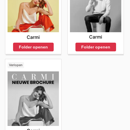
Carmi
Carmi
Folder openen
Folder openen
Verlopen