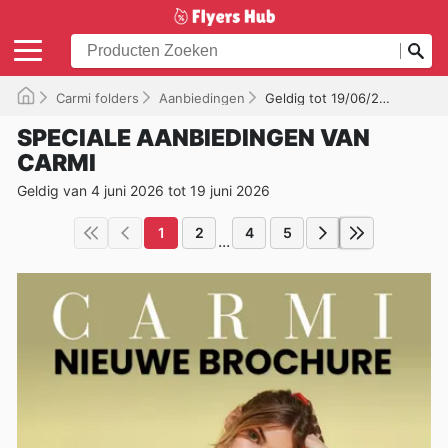
Carmi folders
Aanbiedingen
Geldig tot 19/06/2026
SPECIALE AANBIEDINGEN VAN
CARMI
Geldig van 4 juni 2026 tot 19 juni 2026
1
2
4
5
...