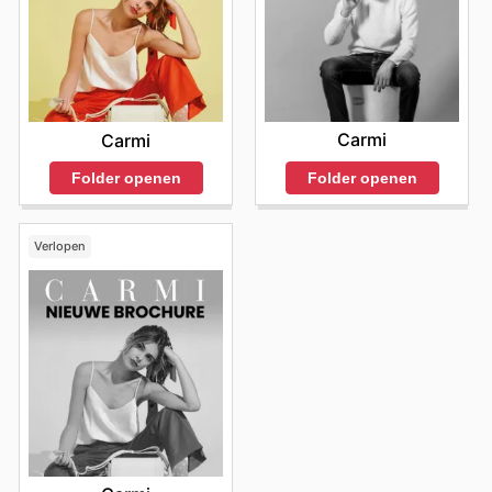
Carmi
Carmi
Folder openen
Folder openen
Verlopen