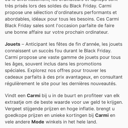
très prisés lors des soldes du Black Friday. Carmi
propose une sélection d'ordinateurs performants et
abordables, idéaux pour tous les besoins. Ces Carmi
Black Friday sales sont l'occasion parfaite de faire
une bonne affaire sur votre prochain ordinateur.
Jouets
– Anticipant les fêtes de fin d'année, les jouets
connaissent un succès fou durant le Black Friday.
Carmi propose une vaste gamme de jouets pour tous
les âges, souvent inclus dans les promotions
spéciales. Explorez nos offres pour trouver les
cadeaux parfaits à des prix avantageux, en consultant
régulièrement le site pour les dernières nouveautés.
Vindt een
Carmi
bij u in de buurt en profiteer van elk
extraatje om de beste waarde voor uw geld te krijgen.
Vergeet stijgende prijzen en hoge inflatie.
brengt u
goedkope prijzen en unieke kortingen bij
Carmi
en
vele andere
Mode
winkels in het hele land.