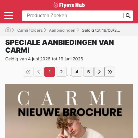
Carmi folders
Aanbiedingen
Geldig tot 19/06/2026
SPECIALE AANBIEDINGEN VAN
CARMI
Geldig van 4 juni 2026 tot 19 juni 2026
1
2
4
5
...