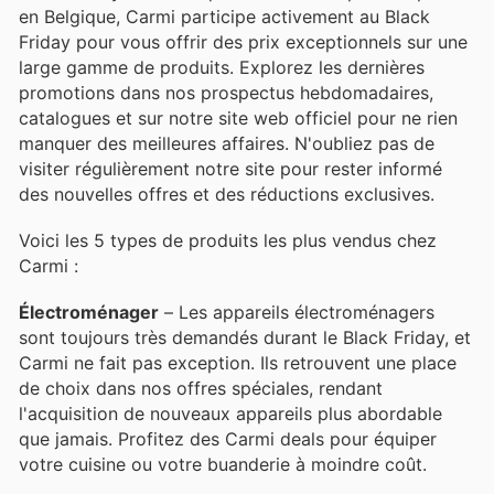
en Belgique, Carmi participe activement au Black
Friday pour vous offrir des prix exceptionnels sur une
large gamme de produits. Explorez les dernières
promotions dans nos prospectus hebdomadaires,
catalogues et sur notre site web officiel pour ne rien
manquer des meilleures affaires. N'oubliez pas de
visiter régulièrement notre site pour rester informé
des nouvelles offres et des réductions exclusives.
Voici les 5 types de produits les plus vendus chez
Carmi :
Électroménager
– Les appareils électroménagers
sont toujours très demandés durant le Black Friday, et
Carmi ne fait pas exception. Ils retrouvent une place
de choix dans nos offres spéciales, rendant
l'acquisition de nouveaux appareils plus abordable
que jamais. Profitez des Carmi deals pour équiper
votre cuisine ou votre buanderie à moindre coût.