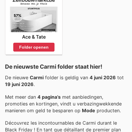
Ace & Tate
Folder openen
De nieuwste Carmi folder staat hier!
De nieuwe
Carmi
folder is geldig van
4 juni 2026
tot
19 juni 2026
.
Met meer dan
4 pagina’s
met aanbiedingen,
promoties en kortingen, vindt u verbazingwekkende
manieren om geld te besparen op
Mode
producten.
Découvrez les incontournables de Carmi durant le
Black Friday ! En tant que détaillant de premier plan