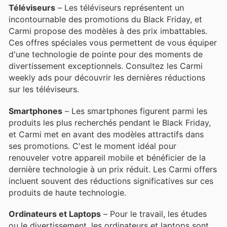
Téléviseurs
– Les téléviseurs représentent un
incontournable des promotions du Black Friday, et
Carmi propose des modèles à des prix imbattables.
Ces offres spéciales vous permettent de vous équiper
d'une technologie de pointe pour des moments de
divertissement exceptionnels. Consultez les Carmi
weekly ads pour découvrir les dernières réductions
sur les téléviseurs.
Smartphones
– Les smartphones figurent parmi les
produits les plus recherchés pendant le Black Friday,
et Carmi met en avant des modèles attractifs dans
ses promotions. C'est le moment idéal pour
renouveler votre appareil mobile et bénéficier de la
dernière technologie à un prix réduit. Les Carmi offers
incluent souvent des réductions significatives sur ces
produits de haute technologie.
Ordinateurs et Laptops
– Pour le travail, les études
ou le divertissement, les ordinateurs et laptops sont