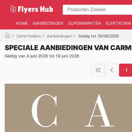
HOME
AANBIEDINGEN
SUPERMARKTEN
ELEKTRONIK
Carmi folders
Aanbiedingen
Geldig tot 19/06/2026
SPECIALE AANBIEDINGEN VAN CARM
Geldig van 4 juni 2026 tot 19 juni 2026
1