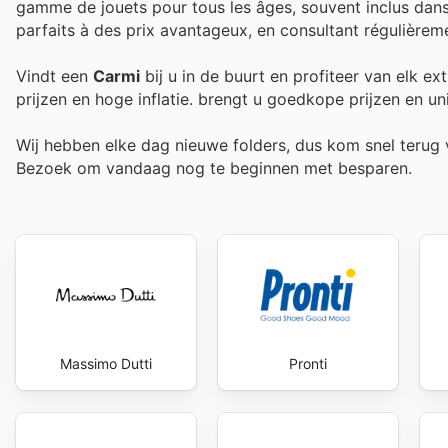
gamme de jouets pour tous les âges, souvent inclus dans
parfaits à des prix avantageux, en consultant régulièreme
Vindt een
Carmi
bij u in de buurt en profiteer van elk e
prijzen en hoge inflatie.
brengt u goedkope prijzen en un
Wij hebben elke dag nieuwe folders, dus kom snel teru
Bezoek
om vandaag nog te beginnen met besparen.
Massimo Dutti
Pronti