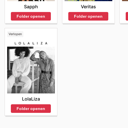
Sapph
Veritas
Folder openen
Folder openen
Verlopen
LolaLiza
Folder openen