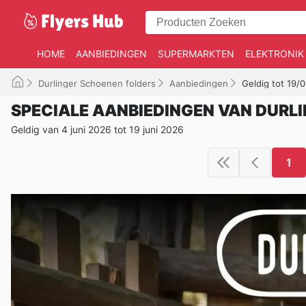
HOME
AANBIEDINGEN
SUPERMARKTEN
ELEKTRONIK
Durlinger Schoenen folders
Aanbiedingen
Geldig tot 19/
SPECIALE AANBIEDINGEN VAN DURL
Geldig van 4 juni 2026 tot 19 juni 2026
1