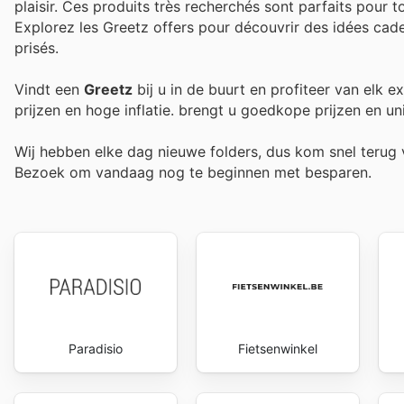
plaisir. Ces produits très recherchés sont parfaits pour t
Explorez les Greetz offers pour découvrir des idées cadea
prisés.
Vindt een
Greetz
bij u in de buurt en profiteer van elk 
prijzen en hoge inflatie.
brengt u goedkope prijzen en un
Wij hebben elke dag nieuwe folders, dus kom snel teru
Bezoek
om vandaag nog te beginnen met besparen.
Paradisio
Fietsenwinkel