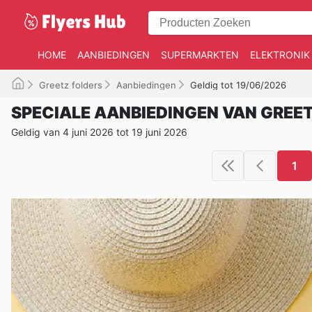
HOME
AANBIEDINGEN
SUPERMARKTEN
ELEKTRONIK
Greetz folders
Aanbiedingen
Geldig tot 19/06/2026
SPECIALE AANBIEDINGEN VAN GREE
Geldig van 4 juni 2026 tot 19 juni 2026
1