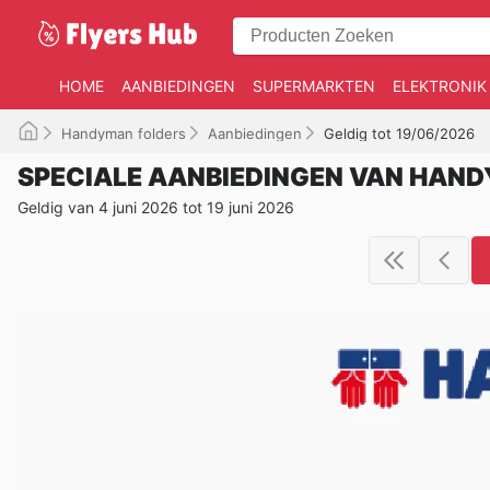
HOME
AANBIEDINGEN
SUPERMARKTEN
ELEKTRONIK
Handyman folders
Aanbiedingen
Geldig tot 19/06/2026
SPECIALE AANBIEDINGEN VAN HAN
Geldig van 4 juni 2026 tot 19 juni 2026