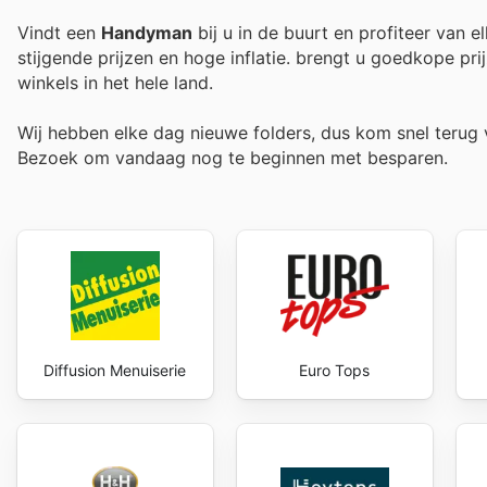
Vindt een
Handyman
bij u in de buurt en profiteer van 
stijgende prijzen en hoge inflatie.
brengt u goedkope prij
winkels in het hele land.
Wij hebben elke dag nieuwe folders, dus kom snel teru
Bezoek
om vandaag nog te beginnen met besparen.
Diffusion Menuiserie
Euro Tops