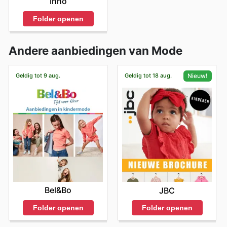
Inno
Folder openen
Andere aanbiedingen van Mode
Geldig tot 9 aug.
Geldig tot 18 aug.
Nieuw!
Bel&Bo
JBC
Folder openen
Folder openen