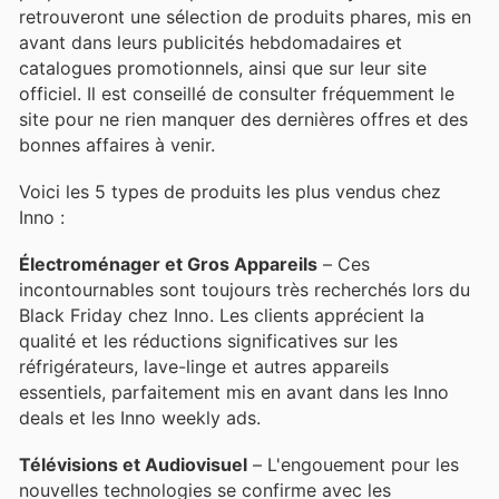
retrouveront une sélection de produits phares, mis en
avant dans leurs publicités hebdomadaires et
catalogues promotionnels, ainsi que sur leur site
officiel. Il est conseillé de consulter fréquemment le
site pour ne rien manquer des dernières offres et des
bonnes affaires à venir.
Voici les 5 types de produits les plus vendus chez
Inno :
Électroménager et Gros Appareils
– Ces
incontournables sont toujours très recherchés lors du
Black Friday chez Inno. Les clients apprécient la
qualité et les réductions significatives sur les
réfrigérateurs, lave-linge et autres appareils
essentiels, parfaitement mis en avant dans les Inno
deals et les Inno weekly ads.
Télévisions et Audiovisuel
– L'engouement pour les
nouvelles technologies se confirme avec les