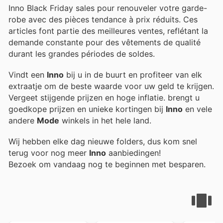
Inno Black Friday sales pour renouveler votre garde-
robe avec des pièces tendance à prix réduits. Ces
articles font partie des meilleures ventes, reflétant la
demande constante pour des vêtements de qualité
durant les grandes périodes de soldes.
Vindt een
Inno
bij u in de buurt en profiteer van elk
extraatje om de beste waarde voor uw geld te krijgen.
Vergeet stijgende prijzen en hoge inflatie.
brengt u
goedkope prijzen en unieke kortingen bij
Inno
en vele
andere
Mode
winkels in het hele land.
Wij hebben elke dag nieuwe folders, dus kom snel
terug voor nog meer
Inno
aanbiedingen!
Bezoek
om vandaag nog te beginnen met besparen.