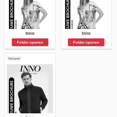
Inno
Inno
Folder openen
Folder openen
Verlopen