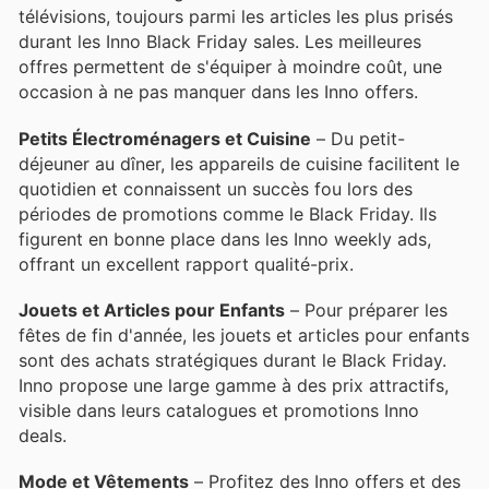
télévisions, toujours parmi les articles les plus prisés
durant les Inno Black Friday sales. Les meilleures
offres permettent de s'équiper à moindre coût, une
occasion à ne pas manquer dans les Inno offers.
Petits Électroménagers et Cuisine
– Du petit-
déjeuner au dîner, les appareils de cuisine facilitent le
quotidien et connaissent un succès fou lors des
périodes de promotions comme le Black Friday. Ils
figurent en bonne place dans les Inno weekly ads,
offrant un excellent rapport qualité-prix.
Jouets et Articles pour Enfants
– Pour préparer les
fêtes de fin d'année, les jouets et articles pour enfants
sont des achats stratégiques durant le Black Friday.
Inno propose une large gamme à des prix attractifs,
visible dans leurs catalogues et promotions Inno
deals.
Mode et Vêtements
– Profitez des Inno offers et des