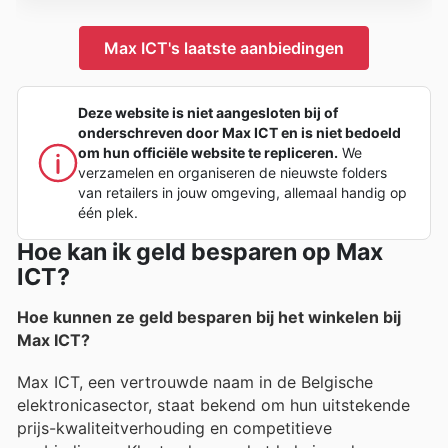
Max ICT's laatste aanbiedingen
Deze website is niet aangesloten bij of
onderschreven door Max ICT en is niet bedoeld
om hun officiële website te repliceren.
We
verzamelen en organiseren de nieuwste folders
van retailers in jouw omgeving, allemaal handig op
één plek.
Hoe kan ik geld besparen op Max
ICT?
Hoe kunnen ze geld besparen bij het winkelen bij
Max ICT?
Max ICT, een vertrouwde naam in de Belgische
elektronicasector, staat bekend om hun uitstekende
prijs-kwaliteitverhouding en competitieve