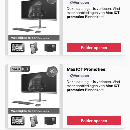
Verlopen
Deze catalogus is verlopen. Vind
meer aanbiedingen van
Max ICT
promoties
Binnenkort!
Folder openen
Max ICT Promoties
Verlopen
Deze catalogus is verlopen. Vind
meer aanbiedingen van
Max ICT
promoties
Binnenkort!
Folder openen