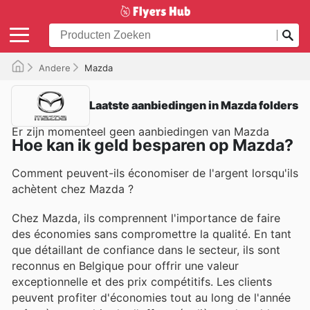
Andere
Mazda
Laatste aanbiedingen in Mazda folders
Er zijn momenteel geen aanbiedingen van Mazda
Hoe kan ik geld besparen op Mazda?
Comment peuvent-ils économiser de l'argent lorsqu'ils
achètent chez Mazda ?
Chez Mazda, ils comprennent l'importance de faire
des économies sans compromettre la qualité. En tant
que détaillant de confiance dans le secteur, ils sont
reconnus en Belgique pour offrir une valeur
exceptionnelle et des prix compétitifs. Les clients
peuvent profiter d'économies tout au long de l'année