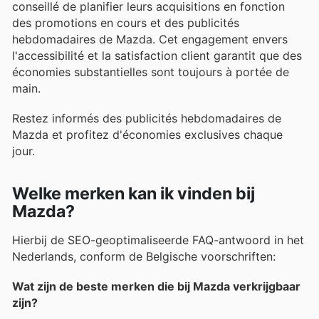
conseillé de planifier leurs acquisitions en fonction
des promotions en cours et des publicités
hebdomadaires de Mazda. Cet engagement envers
l'accessibilité et la satisfaction client garantit que des
économies substantielles sont toujours à portée de
main.
Restez informés des publicités hebdomadaires de
Mazda et profitez d'économies exclusives chaque
jour.
Welke merken kan ik vinden bij
Mazda?
Hierbij de SEO-geoptimaliseerde FAQ-antwoord in het
Nederlands, conform de Belgische voorschriften:
Wat zijn de beste merken die bij Mazda verkrijgbaar
zijn?