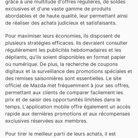
grâce à une multitude d'offres régulières, de soldes
exclusives et d'une vaste gamme de produits
abordables et de haute qualité, leur permettant ainsi
de réaliser des achats judicieux et satisfaisants.
Pour maximiser leurs économies, ils disposent de
plusieurs stratégies efficaces. Ils devraient consulter
régulièrement les publicités hebdomadaires et les
dépliants, qu'ils soient disponibles en format papier
ou numérique. De plus, la recherche de coupons
digitaux et la surveillance des promotions spéciales et
des remises saisonnières sont essentielles. Le site
officiel de Mazda met fréquemment à jour ses offres,
permettant aux clients de comparer facilement les
prix et de saisir des opportunités limitées dans le
temps. L'application mobile offre également un accès
rapide aux dernières promotions et aux récompenses
exclusives réservées aux membres.
Pour tirer le meilleur parti de leurs achats, il est