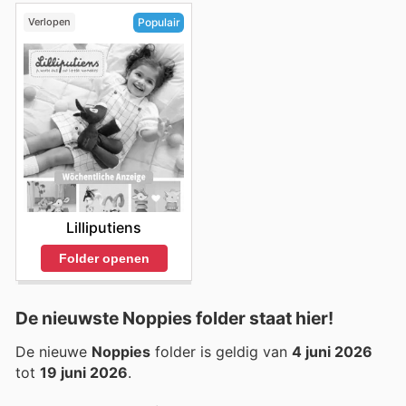
Verlopen
Populair
Lilliputiens
Folder openen
De nieuwste Noppies folder staat hier!
De nieuwe
Noppies
folder is geldig van
4 juni 2026
tot
19 juni 2026
.