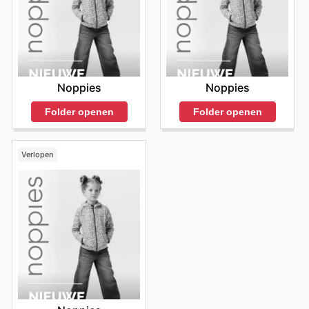
Noppies
Noppies
Folder openen
Folder openen
Verlopen