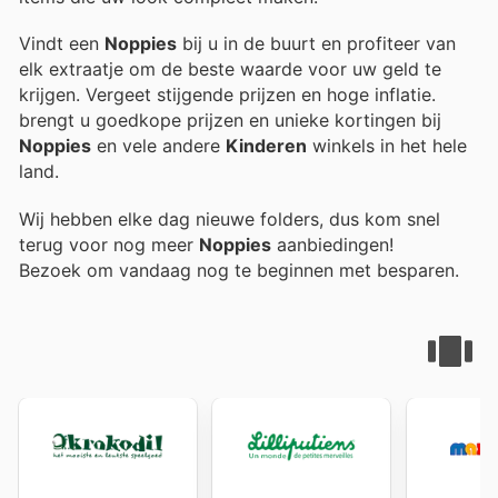
Vindt een
Noppies
bij u in de buurt en profiteer van
elk extraatje om de beste waarde voor uw geld te
krijgen. Vergeet stijgende prijzen en hoge inflatie.
brengt u goedkope prijzen en unieke kortingen bij
Noppies
en vele andere
Kinderen
winkels in het hele
land.
Wij hebben elke dag nieuwe folders, dus kom snel
terug voor nog meer
Noppies
aanbiedingen!
Bezoek
om vandaag nog te beginnen met besparen.