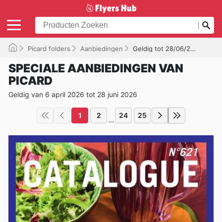
Picard folders
Aanbiedingen
Geldig tot 28/06/2026
SPECIALE AANBIEDINGEN VAN
PICARD
Geldig van 6 april 2026 tot 28 juni 2026
1
2
24
25
...