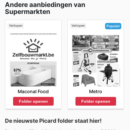
Andere aanbiedingen van
Supermarkten
Verlopen
Verlopen
Populair
Maconal Food
Metro
Folder openen
Folder openen
De nieuwste Picard folder staat hier!