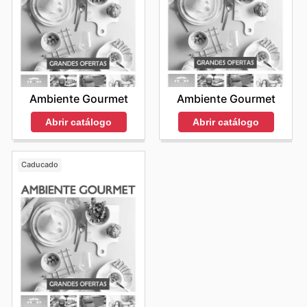
Ambiente Gourmet
Ambiente Gourmet
Abrir catálogo
Abrir catálogo
Caducado