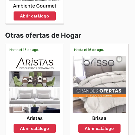
Ambiente Gourmet
Abrir catálogo
Otras ofertas de Hogar
Hasta el 15 de ago.
Hasta el 16 de ago.
Aristas
Brissa
Abrir catálogo
Abrir catálogo