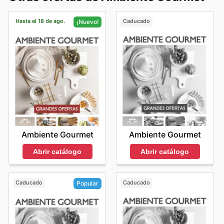
Hasta el 18 de ago.
Caducado
¡Nuevo!
Ambiente Gourmet
Ambiente Gourmet
Abrir catálogo
Abrir catálogo
Caducado
Caducado
Popular