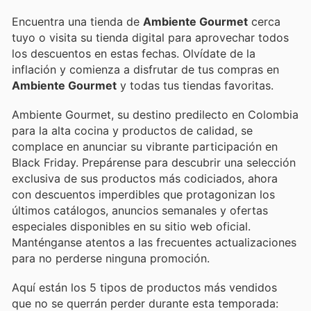
Encuentra una tienda de
Ambiente Gourmet
cerca
tuyo o visita su tienda digital para aprovechar todos
los descuentos en estas fechas. Olvídate de la
inflación y comienza a disfrutar de tus compras en
Ambiente Gourmet
y todas tus tiendas favoritas.
Ambiente Gourmet, su destino predilecto en Colombia
para la alta cocina y productos de calidad, se
complace en anunciar su vibrante participación en
Black Friday. Prepárense para descubrir una selección
exclusiva de sus productos más codiciados, ahora
con descuentos imperdibles que protagonizan los
últimos catálogos, anuncios semanales y ofertas
especiales disponibles en su sitio web oficial.
Manténganse atentos a las frecuentes actualizaciones
para no perderse ninguna promoción.
Aquí están los 5 tipos de productos más vendidos
que no se querrán perder durante esta temporada: