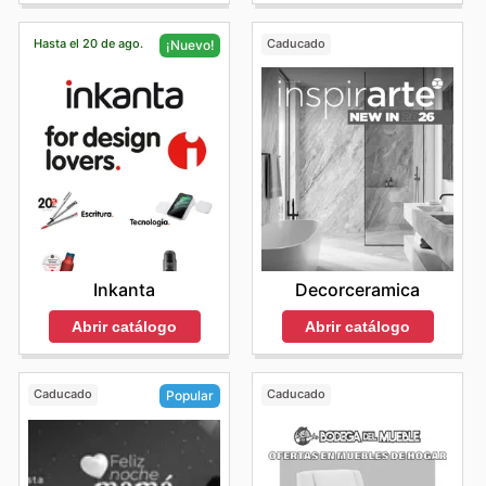
Hasta el 20 de ago.
Caducado
¡Nuevo!
Decorceramica
Inkanta
Abrir catálogo
Abrir catálogo
Caducado
Caducado
Popular