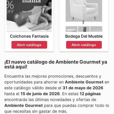
Bodega Del Mueble
Colchones Fantasía
Abrir catálogo
Abrir catálogo
¡El nuevo catálogo de
Ambiente Gourmet
ya
está aquí!
Encuentra las mejores promociones, descuentos y
oportunidades para ahorrar en
Ambiente Gourmet
en
este catálogo válido desde el
31 de mayo de 2026
hasta el
15 de junio de 2026
. En estas
12 páginas
encontrarás las últimas novedades y ofertas de
Ambiente Gourmet
para que puedas comprar todo lo
que necesitas sin gastar de más.