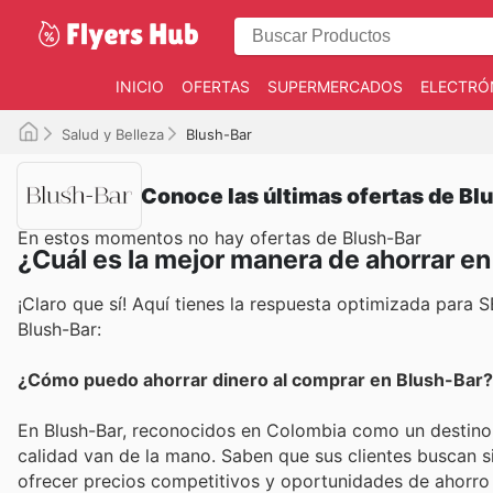
INICIO
OFERTAS
SUPERMERCADOS
ELECTRÓ
Salud y Belleza
Blush-Bar
Conoce las últimas ofertas de Bl
En estos momentos no hay ofertas de Blush-Bar
¿Cuál es la mejor manera de ahorrar e
¡Claro que sí! Aquí tienes la respuesta optimizada para
Blush-Bar:
¿Cómo puedo ahorrar dinero al comprar en Blush-Bar?
En Blush-Bar, reconocidos en Colombia como un destino co
calidad van de la mano. Saben que sus clientes buscan s
ofrecer precios competitivos y oportunidades de ahorro