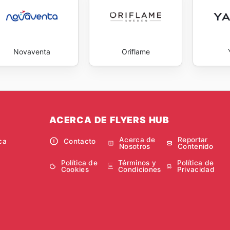
Novaventa
Oriflame
ACERCA DE FLYERS HUB
Acerca de
Reportar
ca
Contacto
Nosotros
Contenido
Política de
Términos y
Política de
Cookies
Condiciones
Privacidad