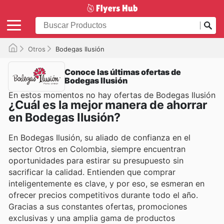
Otros
Bodegas Ilusión
Conoce las últimas ofertas de
Bodegas Ilusión
En estos momentos no hay ofertas de Bodegas Ilusión
¿Cuál es la mejor manera de ahorrar
en Bodegas Ilusión?
En Bodegas Ilusión, su aliado de confianza en el
sector Otros en Colombia, siempre encuentran
oportunidades para estirar su presupuesto sin
sacrificar la calidad. Entienden que comprar
inteligentemente es clave, y por eso, se esmeran en
ofrecer precios competitivos durante todo el año.
Gracias a sus constantes ofertas, promociones
exclusivas y una amplia gama de productos