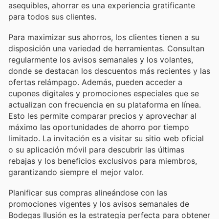
asequibles, ahorrar es una experiencia gratificante
para todos sus clientes.
Para maximizar sus ahorros, los clientes tienen a su
disposición una variedad de herramientas. Consultan
regularmente los avisos semanales y los volantes,
donde se destacan los descuentos más recientes y las
ofertas relámpago. Además, pueden acceder a
cupones digitales y promociones especiales que se
actualizan con frecuencia en su plataforma en línea.
Esto les permite comparar precios y aprovechar al
máximo las oportunidades de ahorro por tiempo
limitado. La invitación es a visitar su sitio web oficial
o su aplicación móvil para descubrir las últimas
rebajas y los beneficios exclusivos para miembros,
garantizando siempre el mejor valor.
Planificar sus compras alineándose con las
promociones vigentes y los avisos semanales de
Bodegas Ilusión es la estrategia perfecta para obtener