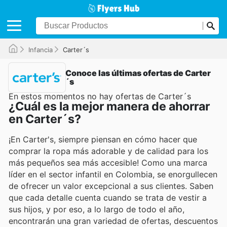
Infancia
Carter´s
Conoce las últimas ofertas de Carter
´s
En estos momentos no hay ofertas de Carter´s
¿Cuál es la mejor manera de ahorrar
en Carter´s?
¡En Carter's, siempre piensan en cómo hacer que
comprar la ropa más adorable y de calidad para los
más pequeños sea más accesible! Como una marca
líder en el sector infantil en Colombia, se enorgullecen
de ofrecer un valor excepcional a sus clientes. Saben
que cada detalle cuenta cuando se trata de vestir a
sus hijos, y por eso, a lo largo de todo el año,
encontrarán una gran variedad de ofertas, descuentos