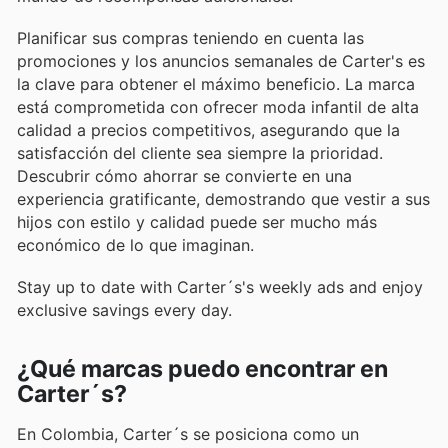
Planificar sus compras teniendo en cuenta las
promociones y los anuncios semanales de Carter's es
la clave para obtener el máximo beneficio. La marca
está comprometida con ofrecer moda infantil de alta
calidad a precios competitivos, asegurando que la
satisfacción del cliente sea siempre la prioridad.
Descubrir cómo ahorrar se convierte en una
experiencia gratificante, demostrando que vestir a sus
hijos con estilo y calidad puede ser mucho más
económico de lo que imaginan.
Stay up to date with Carter´s's weekly ads and enjoy
exclusive savings every day.
¿Qué marcas puedo encontrar en
Carter´s?
En Colombia, Carter´s se posiciona como un