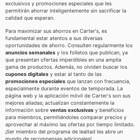
exclusivos y promociones especiales que les
permitirán ahorrar inteligentemente sin sacrificar la
calidad que esperan.
Para maximizar sus ahorros en Carter's, es
fundamental estar atentos a sus diversas
oportunidades de ahorro. Consulten regularmente los
anuncios semanales
y los folletos que publican, ya
que presentan ofertas imperdibles en una amplia
gama de productos. Además, no olviden buscar los
cupones digitales
y estar al tanto de las
promociones especiales
que lanzan con frecuencia,
especialmente durante eventos de temporada. La
página web y la aplicación móvil de Carter's son sus
mejores aliadas; actualizan constantemente la
información sobre
ventas exclusivas
y beneficios
para miembros, permitiéndoles comparar precios y
aprovechar al máximo las ofertas por tiempo limitado.
¡Ser miembro del programa de lealtad les abre un
mundo de recompensas adicionales!