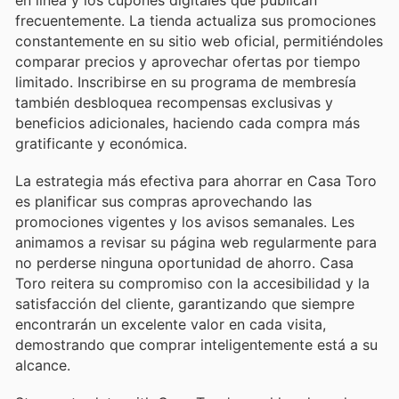
frecuentemente. La tienda actualiza sus promociones
constantemente en su sitio web oficial, permitiéndoles
comparar precios y aprovechar ofertas por tiempo
limitado. Inscribirse en su programa de membresía
también desbloquea recompensas exclusivas y
beneficios adicionales, haciendo cada compra más
gratificante y económica.
La estrategia más efectiva para ahorrar en Casa Toro
es planificar sus compras aprovechando las
promociones vigentes y los avisos semanales. Les
animamos a revisar su página web regularmente para
no perderse ninguna oportunidad de ahorro. Casa
Toro reitera su compromiso con la accesibilidad y la
satisfacción del cliente, garantizando que siempre
encontrarán un excelente valor en cada visita,
demostrando que comprar inteligentemente está a su
alcance.