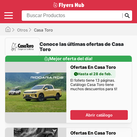
Otros
Casa Toro
Conoce las últimas ofertas de Casa
Toro
¡Mejor oferta del día!
Ofertas En Casa Toro
Hasta el 28 de feb.
El folleto tiene 13 páginas.
Catálogo Casa Toro tiene
muchos descuentos para ti!
Abrir catálogo
Ofertas En Casa Toro