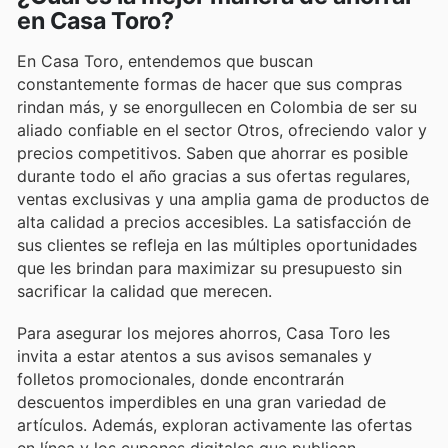
en Casa Toro?
En Casa Toro, entendemos que buscan
constantemente formas de hacer que sus compras
rindan más, y se enorgullecen en Colombia de ser su
aliado confiable en el sector Otros, ofreciendo valor y
precios competitivos. Saben que ahorrar es posible
durante todo el año gracias a sus ofertas regulares,
ventas exclusivas y una amplia gama de productos de
alta calidad a precios accesibles. La satisfacción de
sus clientes se refleja en las múltiples oportunidades
que les brindan para maximizar su presupuesto sin
sacrificar la calidad que merecen.
Para asegurar los mejores ahorros, Casa Toro les
invita a estar atentos a sus avisos semanales y
folletos promocionales, donde encontrarán
descuentos imperdibles en una gran variedad de
artículos. Además, exploran activamente las ofertas
en línea y los cupones digitales que publican