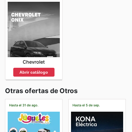
Chevrolet
Abrir catálogo
Otras ofertas de Otros
Hasta el 31 de ago.
Hasta el 5 de sep.