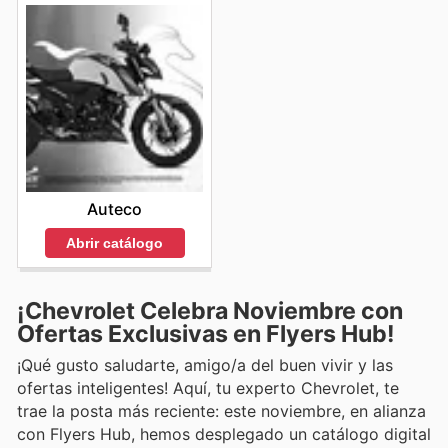
Auteco
Abrir catálogo
¡Chevrolet Celebra Noviembre con
Ofertas Exclusivas en Flyers Hub!
¡Qué gusto saludarte, amigo/a del buen vivir y las
ofertas inteligentes! Aquí, tu experto Chevrolet, te
trae la posta más reciente: este noviembre, en alianza
con Flyers Hub, hemos desplegado un catálogo digital