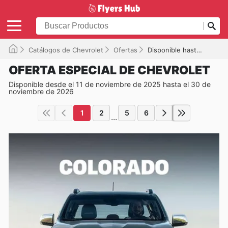
Catálogos de Chevrolet
Ofertas
Disponible hasta el 30/11/2026
OFERTA ESPECIAL DE CHEVROLET
Disponible desde el 11 de noviembre de 2025 hasta el 30 de
noviembre de 2026
1
2
5
6
...