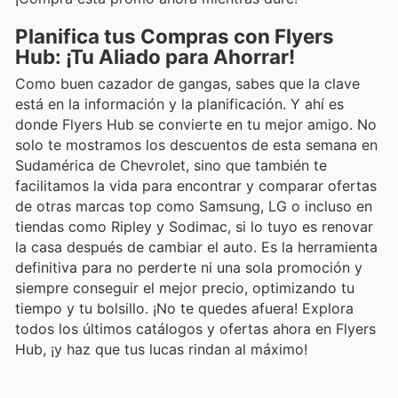
Planifica tus Compras con Flyers
Hub: ¡Tu Aliado para Ahorrar!
Como buen cazador de gangas, sabes que la clave
está en la información y la planificación. Y ahí es
donde Flyers Hub se convierte en tu mejor amigo. No
solo te mostramos los descuentos de esta semana en
Sudamérica de Chevrolet, sino que también te
facilitamos la vida para encontrar y comparar ofertas
de otras marcas top como Samsung, LG o incluso en
tiendas como Ripley y Sodimac, si lo tuyo es renovar
la casa después de cambiar el auto. Es la herramienta
definitiva para no perderte ni una sola promoción y
siempre conseguir el mejor precio, optimizando tu
tiempo y tu bolsillo. ¡No te quedes afuera! Explora
todos los últimos catálogos y ofertas ahora en Flyers
Hub, ¡y haz que tus lucas rindan al máximo!