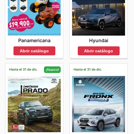
Panamericana
Hyundai
Abrir catálogo
Abrir catálogo
Hasta el 31 de dic.
Hasta el 31 de dic.
¡Nuevo!