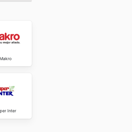
Makro
per Inter