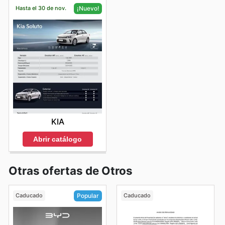
Hasta el 30 de nov.
¡Nuevo!
KIA
Abrir catálogo
Otras ofertas de Otros
Caducado
Caducado
Popular