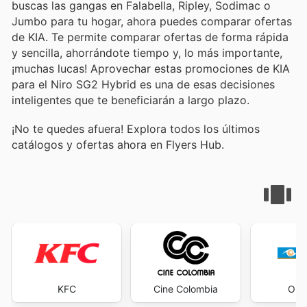
buscas las gangas en Falabella, Ripley, Sodimac o
Jumbo para tu hogar, ahora puedes comparar ofertas
de KIA. Te permite comparar ofertas de forma rápida
y sencilla, ahorrándote tiempo y, lo más importante,
¡muchas lucas! Aprovechar estas promociones de KIA
para el Niro SG2 Hybrid es una de esas decisiones
inteligentes que te beneficiarán a largo plazo.
¡No te quedes afuera! Explora todos los últimos
catálogos y ofertas ahora en Flyers Hub.
KFC
Cine Colombia
Opti