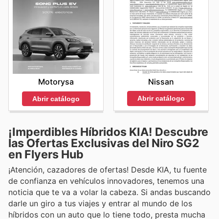
Nissan
Motorysa
Abrir catálogo
Abrir catálogo
¡Imperdibles Híbridos KIA! Descubre
las Ofertas Exclusivas del Niro SG2
en Flyers Hub
¡Atención, cazadores de ofertas! Desde KIA, tu fuente
de confianza en vehículos innovadores, tenemos una
noticia que te va a volar la cabeza. Si andas buscando
darle un giro a tus viajes y entrar al mundo de los
híbridos con un auto que lo tiene todo, presta mucha