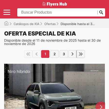
Catálogos de KIA
Ofertas
Disponible hasta el 30/11/2026
OFERTA ESPECIAL DE KIA
Disponible desde el 11 de noviembre de 2025 hasta el 30 de
noviembre de 2026
1
2
3