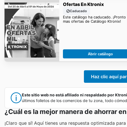
Ofertas En Ktronix
Caducado
Este catálogo ha caducado. ¡Pronto
mas ofertas de Catálogo Ktronix!
Abrir catálogo
Haz clic aquí par
Este sitio web no está afiliado ni respaldado por Ktroni
últimos folletos de los comercios de tu zona, todo cómo
¿Cuál es la mejor manera de ahorrar en
¡Claro que sí! Aquí tienes una respuesta optimizada par