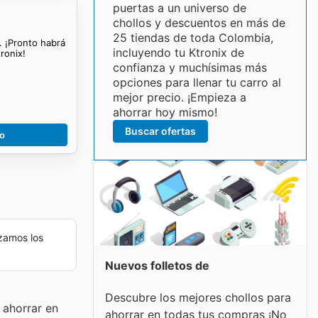
puertas a un universo de
chollos y descuentos en más de
25 tiendas de toda Colombia,
. ¡Pronto habrá
incluyendo tu Ktronix de
ronix!
confianza y muchísimas más
opciones para llenar tu carro al
mejor precio. ¡Empieza a
ahorrar hoy mismo!
Buscar ofertas
go
zamos los
Nuevos folletos de
Descubre los mejores chollos para
 ahorrar en
ahorrar en todas tus compras ¡No