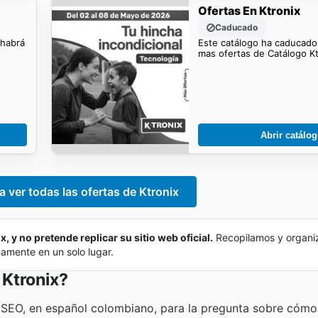
Ofertas En Ktronix
Caducado
 habrá
Este catálogo ha caducado
mas ofertas de Catálogo Kt
Abrir catálo
a ver todas las ofertas de Ktronix
x, y no pretende replicar su sitio web oficial.
Recopilamos y organi
damente en un solo lugar.
 Ktronix?
a SEO, en español colombiano, para la pregunta sobre cómo