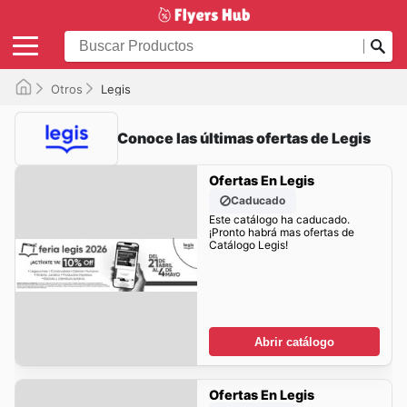
Otros
Legis
Conoce las últimas ofertas de Legis
Ofertas En Legis
Caducado
Este catálogo ha caducado.
¡Pronto habrá mas ofertas de
Catálogo Legis!
Abrir catálogo
Ofertas En Legis