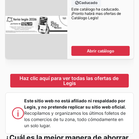
Caducado
Este catálogo ha caducado.
¡Pronto habrá mas ofertas de
Catálogo Legis!
Abrir catálogo
Haz clic aquí para ver todas las ofertas de 
Legis
Este sitio web no está afiliado ni respaldado por
Legis, y no pretende replicar su sitio web oficial.
Recopilamos y organizamos los últimos folletos de
los comercios de tu zona, todo cómodamente en
un solo lugar.
¿Cuál es la mejor manera de ahorrar