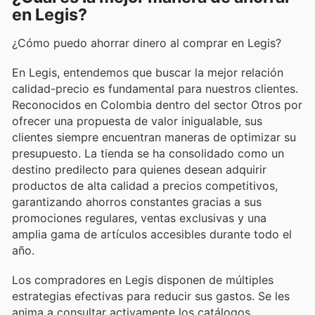
en Legis?
¿Cómo puedo ahorrar dinero al comprar en Legis?
En Legis, entendemos que buscar la mejor relación
calidad-precio es fundamental para nuestros clientes.
Reconocidos en Colombia dentro del sector Otros por
ofrecer una propuesta de valor inigualable, sus
clientes siempre encuentran maneras de optimizar su
presupuesto. La tienda se ha consolidado como un
destino predilecto para quienes desean adquirir
productos de alta calidad a precios competitivos,
garantizando ahorros constantes gracias a sus
promociones regulares, ventas exclusivas y una
amplia gama de artículos accesibles durante todo el
año.
Los compradores en Legis disponen de múltiples
estrategias efectivas para reducir sus gastos. Se les
anima a consultar activamente los catálogos