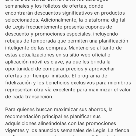
semanales y los folletos de ofertas, donde
encontrarán descuentos significativos en productos
seleccionados. Adicionalmente, la plataforma digital
de Legis frecuentemente presenta cupones de
descuento y promociones especiales, incluyendo
rebajas de temporada que permiten una planificación
inteligente de las compras. Mantenerse al tanto de
estas actualizaciones en su sitio web oficial o
aplicación móvil es clave, ya que les brinda la
oportunidad de comparar precios y aprovechar
ofertas por tiempo limitado. El programa de
fidelización y los beneficios exclusivos para miembros
representan otra vía excelente para maximizar el valor
de cada transacción.
Para quienes buscan maximizar sus ahorros, la
recomendación principal es planificar sus
adquisiciones alineándolas con las promociones
vigentes y los anuncios semanales de Legis. La tienda