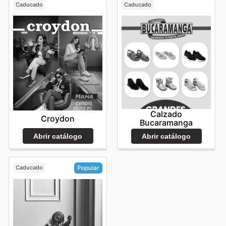
Caducado
Caducado
Calzado
Croydon
Bucaramanga
Abrir catálogo
Abrir catálogo
Caducado
Popular