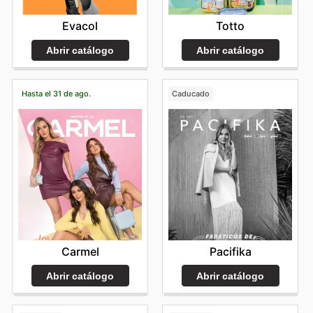
Totto
Evacol
Abrir catálogo
Abrir catálogo
Hasta el 31 de ago.
Caducado
Carmel
Pacifika
Abrir catálogo
Abrir catálogo