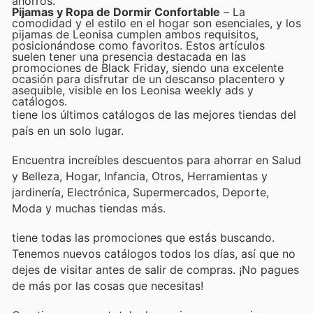
ahorros.
Pijamas y Ropa de Dormir Confortable
– La
comodidad y el estilo en el hogar son esenciales, y los
pijamas de Leonisa cumplen ambos requisitos,
posicionándose como favoritos. Estos artículos
suelen tener una presencia destacada en las
promociones de Black Friday, siendo una excelente
ocasión para disfrutar de un descanso placentero y
asequible, visible en los Leonisa weekly ads y
catálogos.
tiene los últimos catálogos de las mejores tiendas del
país en un solo lugar.
Encuentra increíbles descuentos para ahorrar en Salud
y Belleza, Hogar, Infancia, Otros, Herramientas y
jardinería, Electrónica, Supermercados, Deporte,
Moda y muchas tiendas más.
tiene todas las promociones que estás buscando.
Tenemos nuevos catálogos todos los días, así que no
dejes de visitar
antes de salir de compras. ¡No pagues
de más por las cosas que necesitas!