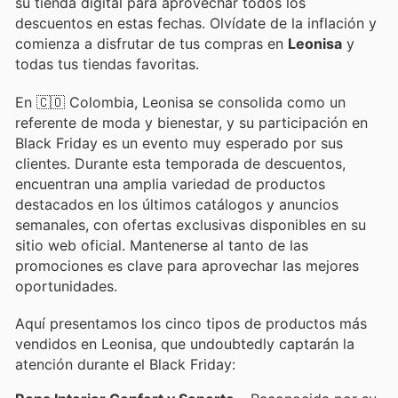
su tienda digital para aprovechar todos los
descuentos en estas fechas. Olvídate de la inflación y
comienza a disfrutar de tus compras en
Leonisa
y
todas tus tiendas favoritas.
En 🇨🇴 Colombia, Leonisa se consolida como un
referente de moda y bienestar, y su participación en
Black Friday es un evento muy esperado por sus
clientes. Durante esta temporada de descuentos,
encuentran una amplia variedad de productos
destacados en los últimos catálogos y anuncios
semanales, con ofertas exclusivas disponibles en su
sitio web oficial. Mantenerse al tanto de las
promociones es clave para aprovechar las mejores
oportunidades.
Aquí presentamos los cinco tipos de productos más
vendidos en Leonisa, que undoubtedly captarán la
atención durante el Black Friday: