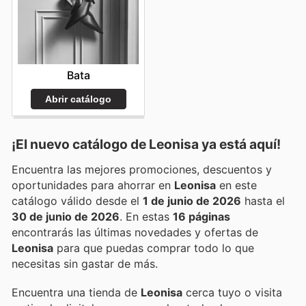
Bata
Abrir catálogo
¡El nuevo catálogo de
Leonisa
ya está aquí!
Encuentra las mejores promociones, descuentos y
oportunidades para ahorrar en
Leonisa
en este
catálogo válido desde el
1 de junio de 2026
hasta el
30 de junio de 2026
. En estas
16 páginas
encontrarás las últimas novedades y ofertas de
Leonisa
para que puedas comprar todo lo que
necesitas sin gastar de más.
Encuentra una tienda de
Leonisa
cerca tuyo o visita