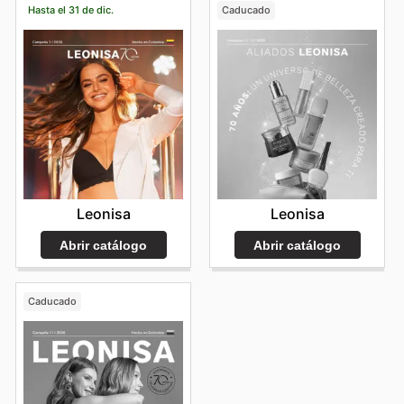
Hasta el 31 de dic.
Caducado
Leonisa
Leonisa
Abrir catálogo
Abrir catálogo
Caducado