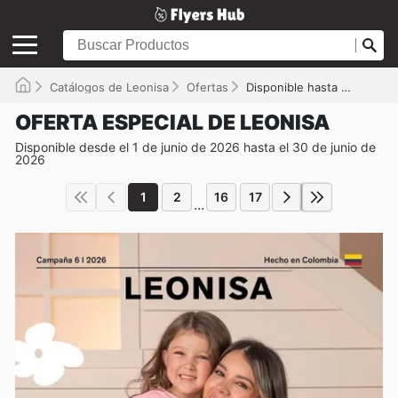
Catálogos de Leonisa
Ofertas
Disponible hasta el 30/06/2026
OFERTA ESPECIAL DE LEONISA
Disponible desde el 1 de junio de 2026 hasta el 30 de junio de
2026
1
2
16
17
...