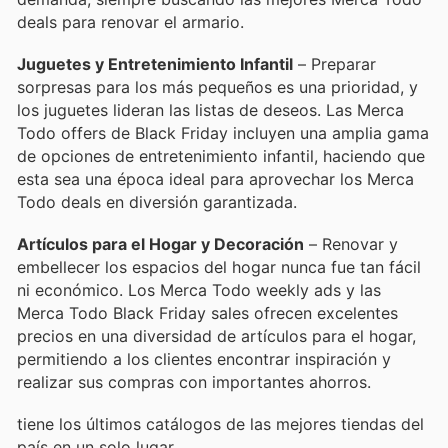
deals para renovar el armario.
Juguetes y Entretenimiento Infantil
– Preparar
sorpresas para los más pequeños es una prioridad, y
los juguetes lideran las listas de deseos. Las Merca
Todo offers de Black Friday incluyen una amplia gama
de opciones de entretenimiento infantil, haciendo que
esta sea una época ideal para aprovechar los Merca
Todo deals en diversión garantizada.
Artículos para el Hogar y Decoración
– Renovar y
embellecer los espacios del hogar nunca fue tan fácil
ni económico. Los Merca Todo weekly ads y las
Merca Todo Black Friday sales ofrecen excelentes
precios en una diversidad de artículos para el hogar,
permitiendo a los clientes encontrar inspiración y
realizar sus compras con importantes ahorros.
tiene los últimos catálogos de las mejores tiendas del
país en un solo lugar.