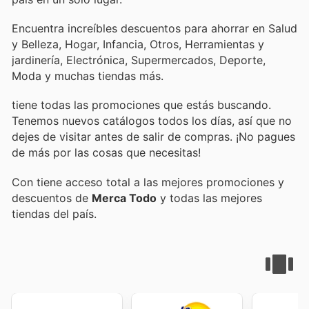
Encuentra increíbles descuentos para ahorrar en Salud
y Belleza, Hogar, Infancia, Otros, Herramientas y
jardinería, Electrónica, Supermercados, Deporte,
Moda y muchas tiendas más.
tiene todas las promociones que estás buscando.
Tenemos nuevos catálogos todos los días, así que no
dejes de visitar
antes de salir de compras. ¡No pagues
de más por las cosas que necesitas!
Con
tiene acceso total a las mejores promociones y
descuentos de
Merca Todo
y todas las mejores
tiendas del país.