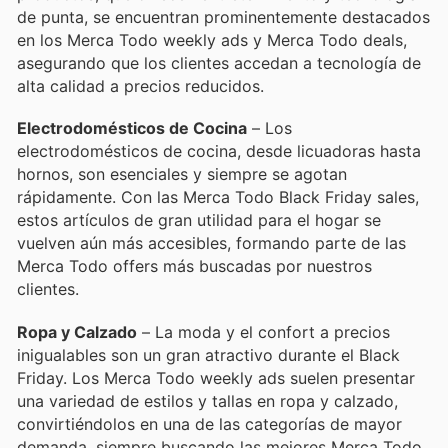
de punta, se encuentran prominentemente destacados
en los Merca Todo weekly ads y Merca Todo deals,
asegurando que los clientes accedan a tecnología de
alta calidad a precios reducidos.
Electrodomésticos de Cocina
– Los
electrodomésticos de cocina, desde licuadoras hasta
hornos, son esenciales y siempre se agotan
rápidamente. Con las Merca Todo Black Friday sales,
estos artículos de gran utilidad para el hogar se
vuelven aún más accesibles, formando parte de las
Merca Todo offers más buscadas por nuestros
clientes.
Ropa y Calzado
– La moda y el confort a precios
inigualables son un gran atractivo durante el Black
Friday. Los Merca Todo weekly ads suelen presentar
una variedad de estilos y tallas en ropa y calzado,
convirtiéndolos en una de las categorías de mayor
demanda, siempre buscando las mejores Merca Todo