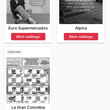
Euro Supermercados
Alpina
Abrir catálogo
Abrir catálogo
Caducado
La Gran Colombia