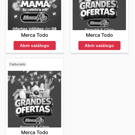
Merca Todo
Merca Todo
Abrir catálogo
Abrir catálogo
Caducado
Merca Todo