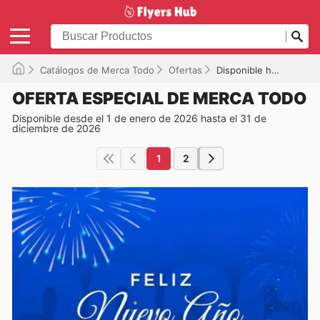
Catálogos de Merca Todo
Ofertas
Disponible hasta el 31/12/2026
OFERTA ESPECIAL DE MERCA TODO
Disponible desde el 1 de enero de 2026 hasta el 31 de
diciembre de 2026
1
2