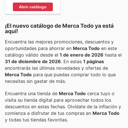
Abrir catálogo
¡El nuevo catálogo de
Merca Todo
ya está
aquí!
Encuentra las mejores promociones, descuentos y
oportunidades para ahorrar en
Merca Todo
en este
catálogo válido desde el
1 de enero de 2026
hasta el
31 de diciembre de 2026
. En estas
1 páginas
encontrarás las últimas novedades y ofertas de
Merca Todo
para que puedas comprar todo lo que
necesitas sin gastar de más.
Encuentra una tienda de
Merca Todo
cerca tuyo o
visita su tienda digital para aprovechar todos los
descuentos en estas fechas. Olvídate de la inflación y
comienza a disfrutar de tus compras en
Merca Todo
y todas tus tiendas favoritas.