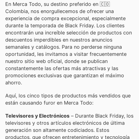
En Merca Todo, su destino preferido en 🇨🇴
Colombia, nos enorgullecemos de ofrecer una
experiencia de compra excepcional, especialmente
durante la temporada de Black Friday. Los clientes
encontrarán una increíble selección de productos con
descuentos imperdibles en nuestros anuncios
semanales y catálogos. Para no perderse ninguna
oportunidad, les invitamos a visitar frecuentemente
nuestro sitio web oficial, donde se publican
constantemente las ofertas más atractivas y las
promociones exclusivas que garantizan el máximo
ahorro.
Aquí, los cinco tipos de productos más vendidos que
están causando furor en Merca Todo:
Televisores y Electrónicos
– Durante Black Friday, los
televisores y otros artículos electrónicos de última
generación son altamente codiciados. Estos
productos, que ofrecen entretenimiento y tecnología