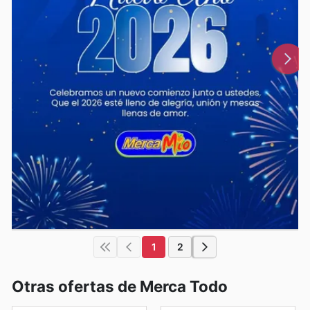
1
2
Otras ofertas de Merca Todo