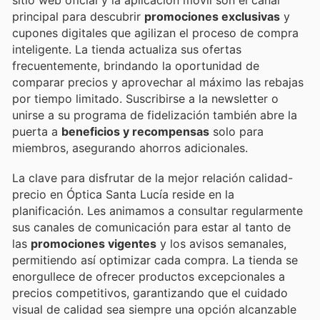
principal para descubrir
promociones exclusivas
y
cupones digitales que agilizan el proceso de compra
inteligente. La tienda actualiza sus ofertas
frecuentemente, brindando la oportunidad de
comparar precios y aprovechar al máximo las rebajas
por tiempo limitado. Suscribirse a la newsletter o
unirse a su programa de fidelización también abre la
puerta a
beneficios y recompensas
solo para
miembros, asegurando ahorros adicionales.
La clave para disfrutar de la mejor relación calidad-
precio en Óptica Santa Lucía reside en la
planificación. Les animamos a consultar regularmente
sus canales de comunicación para estar al tanto de
las
promociones vigentes
y los avisos semanales,
permitiendo así optimizar cada compra. La tienda se
enorgullece de ofrecer productos excepcionales a
precios competitivos, garantizando que el cuidado
visual de calidad sea siempre una opción alcanzable