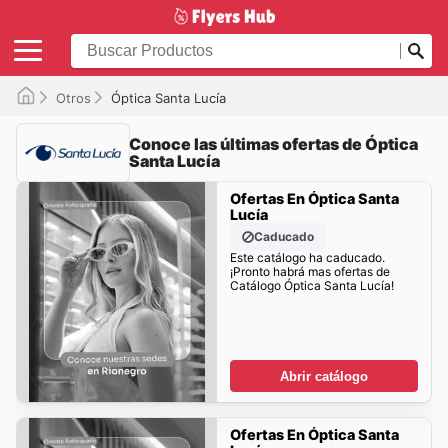
Otros
Óptica Santa Lucía
Conoce las últimas ofertas de Óptica
Santa Lucía
Ofertas En Óptica Santa
Lucía
Caducado
Este catálogo ha caducado.
¡Pronto habrá mas ofertas de
Catálogo Óptica Santa Lucía!
Abrir catálogo
Ofertas En Óptica Santa