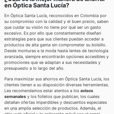
en Óptica Santa Lucía?
En Óptica Santa Lucía, reconocidos en Colombia por
su compromiso con la calidad y el buen precio, saben
que cuidar su visión no tiene por qué ser un gasto
excesivo. Es por ello que constantemente diseñan
estrategias para que sus clientes puedan acceder a
productos de alta gama sin comprometer su bolsillo.
Desde monturas a la moda hasta lentes de tecnología
avanzada, siempre encontrarán opciones accesibles y
promociones que se adaptan a sus necesidades y
presupuesto a lo largo del año.
Para maximizar sus ahorros en Óptica Santa Lucía, los
clientes tienen a su disposición diversas herramientas.
Les recomendamos estar atentos a los
avisos
semanales
y los folletos que publican, los cuales
detallan ofertas imperdibles y descuentos especiales
en una amplia selección de productos. Además, el
sitio web oficial y la aplicación móvil son el canal