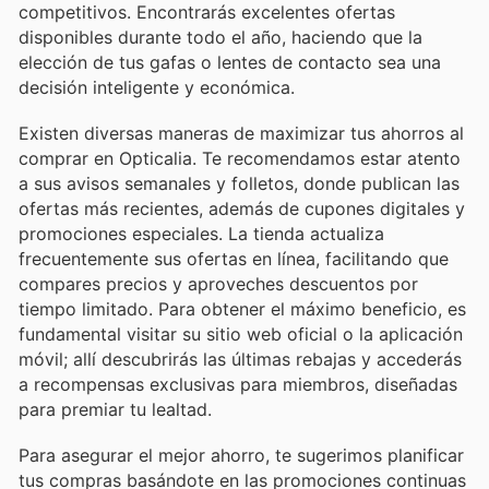
competitivos. Encontrarás excelentes ofertas
disponibles durante todo el año, haciendo que la
elección de tus gafas o lentes de contacto sea una
decisión inteligente y económica.
Existen diversas maneras de maximizar tus ahorros al
comprar en Opticalia. Te recomendamos estar atento
a sus avisos semanales y folletos, donde publican las
ofertas más recientes, además de cupones digitales y
promociones especiales. La tienda actualiza
frecuentemente sus ofertas en línea, facilitando que
compares precios y aproveches descuentos por
tiempo limitado. Para obtener el máximo beneficio, es
fundamental visitar su sitio web oficial o la aplicación
móvil; allí descubrirás las últimas rebajas y accederás
a recompensas exclusivas para miembros, diseñadas
para premiar tu lealtad.
Para asegurar el mejor ahorro, te sugerimos planificar
tus compras basándote en las promociones continuas