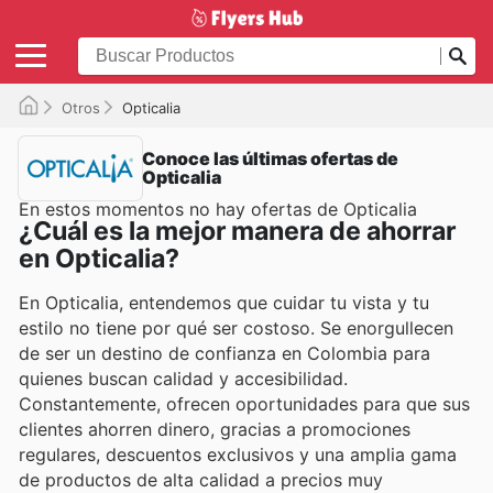
Otros
Opticalia
Conoce las últimas ofertas de
Opticalia
En estos momentos no hay ofertas de Opticalia
¿Cuál es la mejor manera de ahorrar
en Opticalia?
En Opticalia, entendemos que cuidar tu vista y tu
estilo no tiene por qué ser costoso. Se enorgullecen
de ser un destino de confianza en Colombia para
quienes buscan calidad y accesibilidad.
Constantemente, ofrecen oportunidades para que sus
clientes ahorren dinero, gracias a promociones
regulares, descuentos exclusivos y una amplia gama
de productos de alta calidad a precios muy