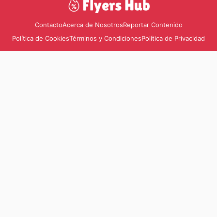
Contacto
Acerca de Nosotros
Reportar Contenido
Política de Cookies
Términos y Condiciones
Política de Privacidad