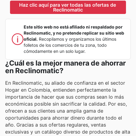
Haz clic aquí para ver todas las ofertas de 
Reclinomatic
Este sitio web no está afiliado ni respaldado por
Reclinomatic, y no pretende replicar su sitio web
oficial.
Recopilamos y organizamos los últimos
folletos de los comercios de tu zona, todo
cómodamente en un solo lugar.
¿Cuál es la mejor manera de ahorrar
en Reclinomatic?
En Reclinomatic, su aliado de confianza en el sector
Hogar en Colombia, entienden perfectamente la
importancia de hacer que sus compras sean lo más
económicas posible sin sacrificar la calidad. Por eso,
ofrecen a sus clientes una amplia gama de
oportunidades para ahorrar dinero durante todo el
año. Gracias a sus ofertas regulares, ventas
exclusivas y un catálogo diverso de productos de alta