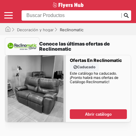
Decoración y hogar
Reclinomatic
Conoce las últimas ofertas de
Reclinomatic
Ofertas En Reclinomatic
Caducado
Este catálogo ha caducado.
¡Pronto habrá mas ofertas de
Catálogo Reclinomatic!
Abrir catálogo