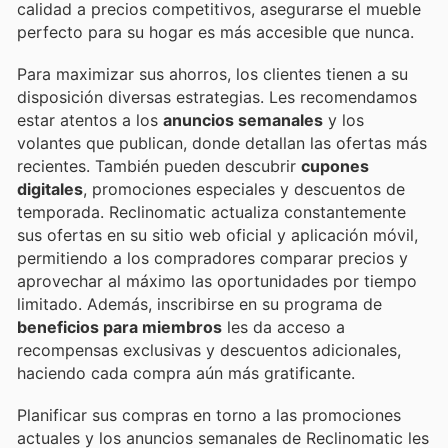
calidad a precios competitivos, asegurarse el mueble
perfecto para su hogar es más accesible que nunca.
Para maximizar sus ahorros, los clientes tienen a su
disposición diversas estrategias. Les recomendamos
estar atentos a los
anuncios semanales
y los
volantes que publican, donde detallan las ofertas más
recientes. También pueden descubrir
cupones
digitales
, promociones especiales y descuentos de
temporada. Reclinomatic actualiza constantemente
sus ofertas en su sitio web oficial y aplicación móvil,
permitiendo a los compradores comparar precios y
aprovechar al máximo las oportunidades por tiempo
limitado. Además, inscribirse en su programa de
beneficios para miembros
les da acceso a
recompensas exclusivas y descuentos adicionales,
haciendo cada compra aún más gratificante.
Planificar sus compras en torno a las promociones
actuales y los anuncios semanales de Reclinomatic les