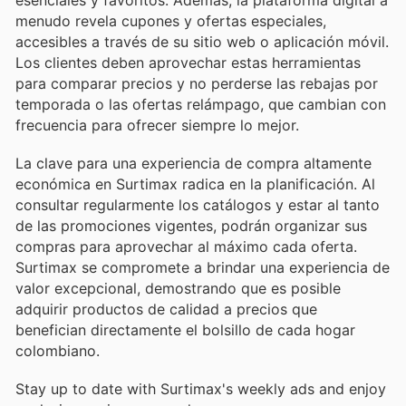
menudo revela cupones y ofertas especiales,
accesibles a través de su sitio web o aplicación móvil.
Los clientes deben aprovechar estas herramientas
para comparar precios y no perderse las rebajas por
temporada o las ofertas relámpago, que cambian con
frecuencia para ofrecer siempre lo mejor.
La clave para una experiencia de compra altamente
económica en Surtimax radica en la planificación. Al
consultar regularmente los catálogos y estar al tanto
de las promociones vigentes, podrán organizar sus
compras para aprovechar al máximo cada oferta.
Surtimax se compromete a brindar una experiencia de
valor excepcional, demostrando que es posible
adquirir productos de calidad a precios que
benefician directamente el bolsillo de cada hogar
colombiano.
Stay up to date with Surtimax's weekly ads and enjoy