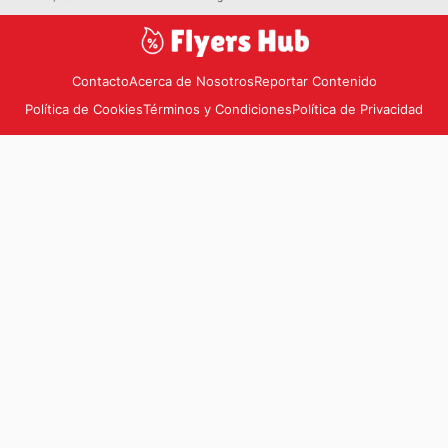
Contacto
Acerca de Nosotros
Reportar Contenido
Política de Cookies
Términos y Condiciones
Política de Privacidad