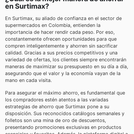
en Surtimax?
En Surtimax, su aliado de confianza en el sector de
supermercados en Colombia, entienden la
importancia de hacer rendir cada peso. Por eso,
constantemente ofrecen oportunidades para que
compren inteligentemente y ahorren sin sacrificar
calidad. Gracias a sus precios competitivos y una
variedad de ofertas, los clientes siempre encontrarán
maneras de maximizar su presupuesto en su día a día,
asegurando que el valor y la economía vayan de la
mano en cada visita.
Para asegurar el máximo ahorro, es fundamental que
los compradores estén atentos a las variadas
estrategias de ahorro que Surtimax pone a su
disposición. Sus reconocidos catálogos semanales y
folletos son una mina de oro de descuentos,
presentando promociones exclusivas en productos
esenciales y favoritos. Además, la plataforma digital a