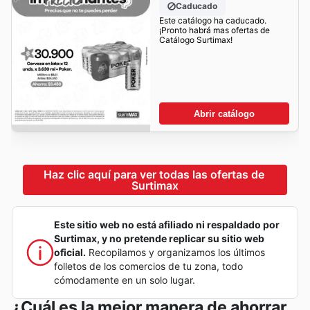
Caducado
Este catálogo ha caducado.
¡Pronto habrá mas ofertas de
Catálogo Surtimax!
Abrir catálogo
Haz clic aquí para ver todas las ofertas de 
Surtimax
Este sitio web no está afiliado ni respaldado por
Surtimax, y no pretende replicar su sitio web
oficial.
Recopilamos y organizamos los últimos
folletos de los comercios de tu zona, todo
cómodamente en un solo lugar.
¿Cuál es la mejor manera de ahorrar