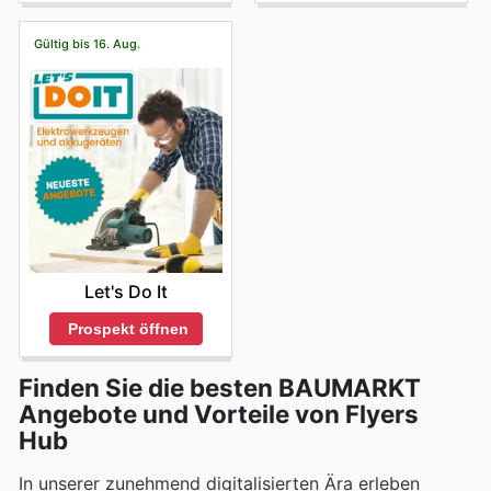
Gültig bis 16. Aug.
Let's Do It
Prospekt öffnen
Finden Sie die besten BAUMARKT
Angebote und Vorteile von Flyers
Hub
In unserer zunehmend digitalisierten Ära erleben