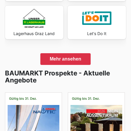
Lagerhaus Graz Land
Let's Do It
Mehr ansehen
BAUMARKT Prospekte - Aktuelle
Angebote
Gültig bis 31. Dez.
Gültig bis 31. Dez.