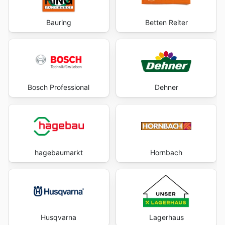
Bauring
Betten Reiter
Bosch Professional
Dehner
hagebaumarkt
Hornbach
Husqvarna
Lagerhaus