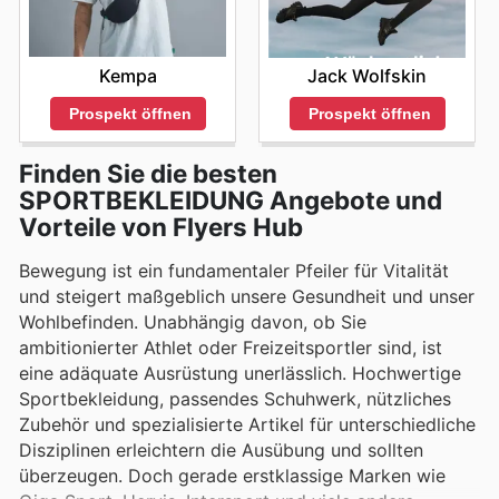
Kempa
Jack Wolfskin
Prospekt öffnen
Prospekt öffnen
Finden Sie die besten
SPORTBEKLEIDUNG Angebote und
Vorteile von Flyers Hub
Bewegung ist ein fundamentaler Pfeiler für Vitalität
und steigert maßgeblich unsere Gesundheit und unser
Wohlbefinden. Unabhängig davon, ob Sie
ambitionierter Athlet oder Freizeitsportler sind, ist
eine adäquate Ausrüstung unerlässlich. Hochwertige
Sportbekleidung, passendes Schuhwerk, nützliches
Zubehör und spezialisierte Artikel für unterschiedliche
Disziplinen erleichtern die Ausübung und sollten
überzeugen. Doch gerade erstklassige Marken wie