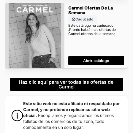
Carmel Ofertas De La
Semana
Caducado
Este catálogo ha caducado.
¡Pronto habrá mas ofertas de
Carmel ofertas de la semana!
Abrir catálogo
Haz clic aquí para ver todas las ofertas de 
Carmel
Este sitio web no está afiliado ni respaldado por
Carmel, y no pretende replicar su sitio web
oficial.
Recopilamos y organizamos los últimos
folletos de los comercios de tu zona, todo
cómodamente en un solo lugar.