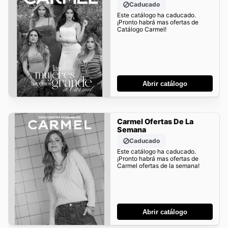
Caducado
Este catálogo ha caducado.
¡Pronto habrá mas ofertas de
Catálogo Carmel!
Abrir catálogo
Carmel Ofertas De La
Semana
Caducado
Este catálogo ha caducado.
¡Pronto habrá mas ofertas de
Carmel ofertas de la semana!
Abrir catálogo