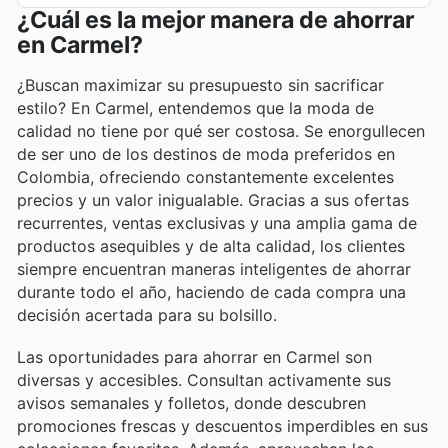
¿Cuál es la mejor manera de ahorrar
en Carmel?
¿Buscan maximizar su presupuesto sin sacrificar
estilo? En Carmel, entendemos que la moda de
calidad no tiene por qué ser costosa. Se enorgullecen
de ser uno de los destinos de moda preferidos en
Colombia, ofreciendo constantemente excelentes
precios y un valor inigualable. Gracias a sus ofertas
recurrentes, ventas exclusivas y una amplia gama de
productos asequibles y de alta calidad, los clientes
siempre encuentran maneras inteligentes de ahorrar
durante todo el año, haciendo de cada compra una
decisión acertada para su bolsillo.
Las oportunidades para ahorrar en Carmel son
diversas y accesibles. Consultan activamente sus
avisos semanales y folletos, donde descubren
promociones frescas y descuentos imperdibles en sus