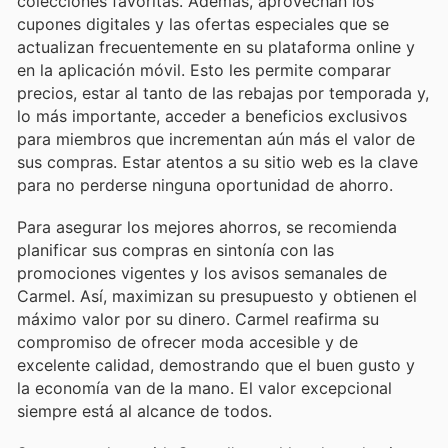
colecciones favoritas. Además, aprovechan los
cupones digitales y las ofertas especiales que se
actualizan frecuentemente en su plataforma online y
en la aplicación móvil. Esto les permite comparar
precios, estar al tanto de las rebajas por temporada y,
lo más importante, acceder a beneficios exclusivos
para miembros que incrementan aún más el valor de
sus compras. Estar atentos a su sitio web es la clave
para no perderse ninguna oportunidad de ahorro.
Para asegurar los mejores ahorros, se recomienda
planificar sus compras en sintonía con las
promociones vigentes y los avisos semanales de
Carmel. Así, maximizan su presupuesto y obtienen el
máximo valor por su dinero. Carmel reafirma su
compromiso de ofrecer moda accesible y de
excelente calidad, demostrando que el buen gusto y
la economía van de la mano. El valor excepcional
siempre está al alcance de todos.