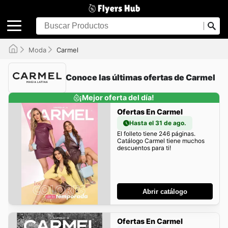
Moda
Carmel
Conoce las últimas ofertas de Carmel
¡Mejor oferta del día!
Ofertas En Carmel
Hasta el 31 de ago.
El folleto tiene 246 páginas.
Catálogo Carmel tiene muchos
descuentos para ti!
Abrir catálogo
Ofertas En Carmel