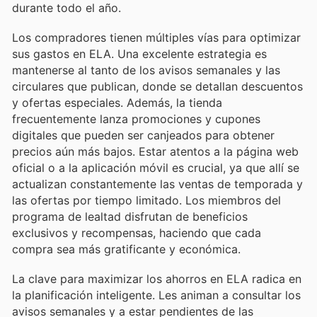
durante todo el año.
Los compradores tienen múltiples vías para optimizar
sus gastos en ELA. Una excelente estrategia es
mantenerse al tanto de los avisos semanales y las
circulares que publican, donde se detallan descuentos
y ofertas especiales. Además, la tienda
frecuentemente lanza promociones y cupones
digitales que pueden ser canjeados para obtener
precios aún más bajos. Estar atentos a la página web
oficial o a la aplicación móvil es crucial, ya que allí se
actualizan constantemente las ventas de temporada y
las ofertas por tiempo limitado. Los miembros del
programa de lealtad disfrutan de beneficios
exclusivos y recompensas, haciendo que cada
compra sea más gratificante y económica.
La clave para maximizar los ahorros en ELA radica en
la planificación inteligente. Les animan a consultar los
avisos semanales y a estar pendientes de las