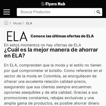
Moda
ELA
Conoce las últimas ofertas de ELA
En estos momentos no hay ofertas de ELA
¿Cuál es la mejor manera de ahorrar
en ELA?
En ELA, comprenden que la moda y el estilo no tienen
por qué comprometer el bolsillo. Como referente en el
sector de la moda en Colombia, se enorgullecen de
ofrecer una excelente relación calidad-precio,
asegurando que sus clientes siempre encuentren
opciones asequibles y de alta calidad. Gracias a sus
promociones constantes, rebajas exclusivas y una
amplia gama de productos, es posible ahorrar dinero