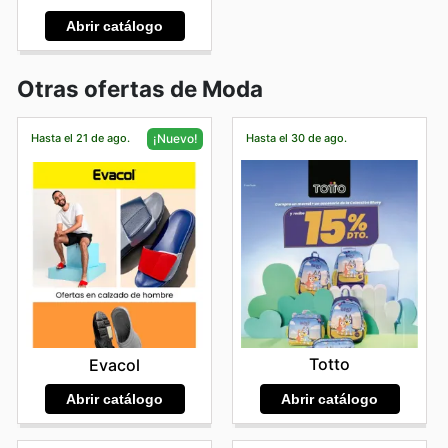
Abrir catálogo
Otras ofertas de Moda
Hasta el 21 de ago.
Hasta el 30 de ago.
¡Nuevo!
Totto
Evacol
Abrir catálogo
Abrir catálogo