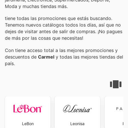
Moda y muchas tiendas más.
tiene todas las promociones que estás buscando.
Tenemos nuevos catálogos todos los días, así que no
dejes de visitar
antes de salir de compras. ¡No pagues
de más por las cosas que necesitas!
Con
tiene acceso total a las mejores promociones y
descuentos de
Carmel
y todas las mejores tiendas del
país.
LeBon
Leonisa
Pa