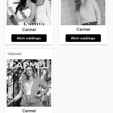
Carmel
Carmel
Abrir catálogo
Abrir catálogo
Caducado
Carmel