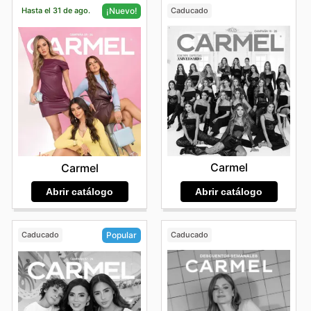
Hasta el 31 de ago.
Caducado
¡Nuevo!
Carmel
Carmel
Abrir catálogo
Abrir catálogo
Caducado
Caducado
Popular