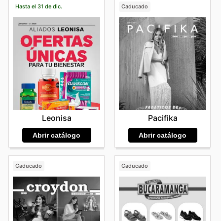
Hasta el 31 de dic.
Caducado
Leonisa
Pacifika
Abrir catálogo
Abrir catálogo
Caducado
Caducado