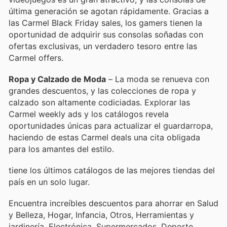
última generación se agotan rápidamente. Gracias a
las Carmel Black Friday sales, los gamers tienen la
oportunidad de adquirir sus consolas soñadas con
ofertas exclusivas, un verdadero tesoro entre las
Carmel offers.
Ropa y Calzado de Moda
– La moda se renueva con
grandes descuentos, y las colecciones de ropa y
calzado son altamente codiciadas. Explorar las
Carmel weekly ads y los catálogos revela
oportunidades únicas para actualizar el guardarropa,
haciendo de estas Carmel deals una cita obligada
para los amantes del estilo.
tiene los últimos catálogos de las mejores tiendas del
país en un solo lugar.
Encuentra increíbles descuentos para ahorrar en Salud
y Belleza, Hogar, Infancia, Otros, Herramientas y
jardinería, Electrónica, Supermercados, Deporte,