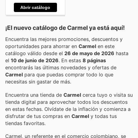
Abrir catálogo
¡El nuevo catálogo de
Carmel
ya está aquí!
Encuentra las mejores promociones, descuentos y
oportunidades para ahorrar en
Carmel
en este
catálogo válido desde el
26 de mayo de 2026
hasta
el
10 de junio de 2026
. En estas
8 páginas
encontrarás las últimas novedades y ofertas de
Carmel
para que puedas comprar todo lo que
necesitas sin gastar de más.
Encuentra una tienda de
Carmel
cerca tuyo o visita su
tienda digital para aprovechar todos los descuentos
en estas fechas. Olvídate de la inflación y comienza a
disfrutar de tus compras en
Carmel
y todas tus
tiendas favoritas.
Carmel, un referente en el comercio colombiano, se