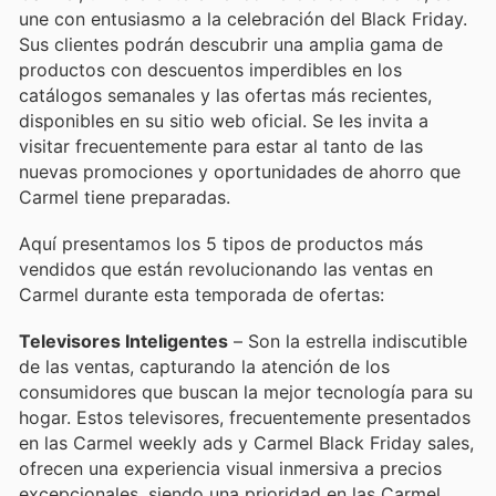
une con entusiasmo a la celebración del Black Friday.
Sus clientes podrán descubrir una amplia gama de
productos con descuentos imperdibles en los
catálogos semanales y las ofertas más recientes,
disponibles en su sitio web oficial. Se les invita a
visitar frecuentemente para estar al tanto de las
nuevas promociones y oportunidades de ahorro que
Carmel tiene preparadas.
Aquí presentamos los 5 tipos de productos más
vendidos que están revolucionando las ventas en
Carmel durante esta temporada de ofertas:
Televisores Inteligentes
– Son la estrella indiscutible
de las ventas, capturando la atención de los
consumidores que buscan la mejor tecnología para su
hogar. Estos televisores, frecuentemente presentados
en las Carmel weekly ads y Carmel Black Friday sales,
ofrecen una experiencia visual inmersiva a precios
excepcionales, siendo una prioridad en las Carmel