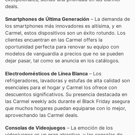
deals.
Smartphones de Última Generación
– La demanda de
los smartphones más innovadores es altísima, y en
Carmel, estos dispositivos son un éxito rotundo. Los
clientes encuentran en las Carmel offers la
oportunidad perfecta para renovar su equipo con
modelos de vanguardia a precios que no se pueden
dejar pasar, tal como se anuncia en los catálogos.
Electrodomésticos de Línea Blanca
– Los
refrigeradores, lavadoras y estufas de alta calidad son
esenciales para el hogar y Carmel los ofrece con
descuentos significativos. Su presencia destacada en
las Carmel weekly ads durante el Black Friday asegura
que muchos hogares puedan equiparse con lo mejor,
aprovechando las Carmel deals.
Consolas de Videojuegos
– La emoción de los
videojuegos es un gran atractivo, y las consolas de