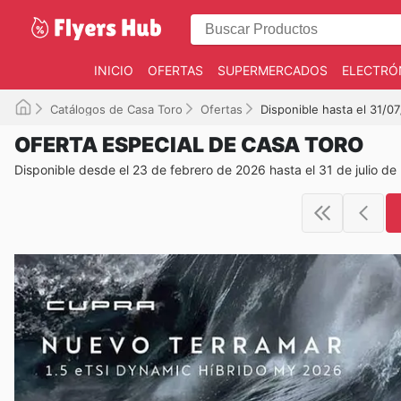
INICIO
OFERTAS
SUPERMERCADOS
ELECTRÓ
Catálogos de Casa Toro
Ofertas
Disponible hasta el 31/0
OFERTA ESPECIAL DE CASA TORO
Disponible desde el 23 de febrero de 2026 hasta el 31 de julio de