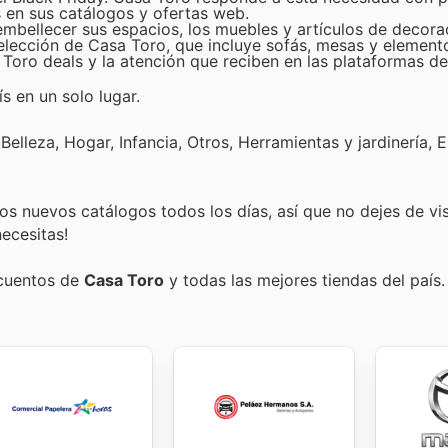
s en sus catálogos y ofertas web.
mbellecer sus espacios, los muebles y artículos de decora
selección de Casa Toro, que incluye sofás, mesas y element
Toro deals y la atención que reciben en las plataformas de
s en un solo lugar.
elleza, Hogar, Infancia, Otros, Herramientas y jardinería, E
s nuevos catálogos todos los días, así que no dejes de vi
ecesitas!
scuentos de
Casa Toro
y todas las mejores tiendas del país.