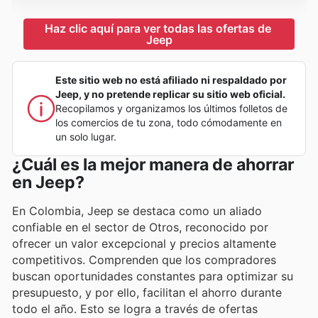
Haz clic aquí para ver todas las ofertas de 
Jeep
Este sitio web no está afiliado ni respaldado por
Jeep, y no pretende replicar su sitio web oficial.
Recopilamos y organizamos los últimos folletos de
los comercios de tu zona, todo cómodamente en
un solo lugar.
¿Cuál es la mejor manera de ahorrar
en Jeep?
En Colombia, Jeep se destaca como un aliado
confiable en el sector de Otros, reconocido por
ofrecer un valor excepcional y precios altamente
competitivos. Comprenden que los compradores
buscan oportunidades constantes para optimizar su
presupuesto, y por ello, facilitan el ahorro durante
todo el año. Esto se logra a través de ofertas