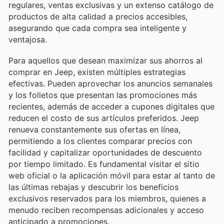
regulares, ventas exclusivas y un extenso catálogo de
productos de alta calidad a precios accesibles,
asegurando que cada compra sea inteligente y
ventajosa.
Para aquellos que desean maximizar sus ahorros al
comprar en Jeep, existen múltiples estrategias
efectivas. Pueden aprovechar los anuncios semanales
y los folletos que presentan las promociones más
recientes, además de acceder a cupones digitales que
reducen el costo de sus artículos preferidos. Jeep
renueva constantemente sus ofertas en línea,
permitiendo a los clientes comparar precios con
facilidad y capitalizar oportunidades de descuento
por tiempo limitado. Es fundamental visitar el sitio
web oficial o la aplicación móvil para estar al tanto de
las últimas rebajas y descubrir los beneficios
exclusivos reservados para los miembros, quienes a
menudo reciben recompensas adicionales y acceso
anticipado a promociones.