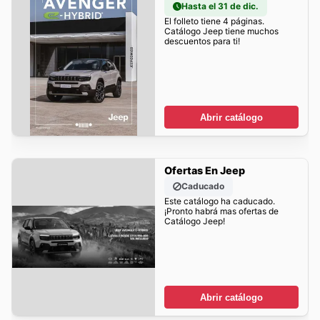
Hasta el 31 de dic.
El folleto tiene 4 páginas.
Catálogo Jeep tiene muchos
descuentos para ti!
Abrir catálogo
Ofertas En Jeep
Caducado
Este catálogo ha caducado.
¡Pronto habrá mas ofertas de
Catálogo Jeep!
Abrir catálogo