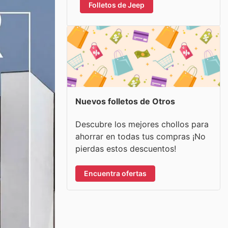
Folletos de Jeep
Nuevos folletos de Otros
Descubre los mejores chollos para
ahorrar en todas tus compras ¡No
pierdas estos descuentos!
Encuentra ofertas