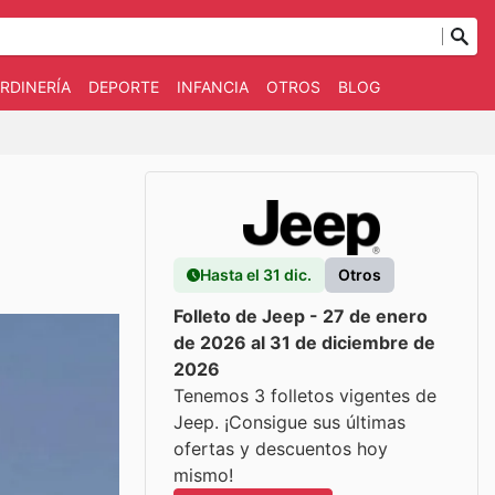
RDINERÍA
DEPORTE
INFANCIA
OTROS
BLOG
Hasta el 31 dic.
Otros
Folleto de Jeep - 27 de enero
de 2026 al 31 de diciembre de
2026
Tenemos 3 folletos vigentes de
Jeep. ¡Consigue sus últimas
ofertas y descuentos hoy
mismo!