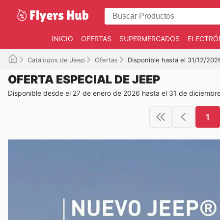
INICIO
OFERTAS
SUPERMERCADOS
ELECTRÓ
Catálogos de Jeep
Ofertas
Disponible hasta el 31/12/202
OFERTA ESPECIAL DE JEEP
Disponible desde el 27 de enero de 2026 hasta el 31 de diciembr
1