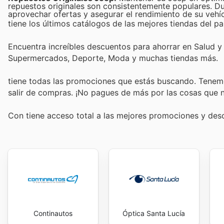
repuestos originales son consistentemente populares. Du
aprovechar ofertas y asegurar el rendimiento de su vehíc
tiene los últimos catálogos de las mejores tiendas del paí
Encuentra increíbles descuentos para ahorrar en Salud y B
Supermercados, Deporte, Moda y muchas tiendas más.
tiene todas las promociones que estás buscando. Tenemo
salir de compras. ¡No pagues de más por las cosas que n
Con
tiene acceso total a las mejores promociones y de
Continautos
Óptica Santa Lucía