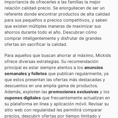
importancia de ofrecerles a las familias la mejor
relación calidad-precio. Se enorgullecen de ser un
referente donde encontrar productos de alta calidad
para sus pequeños a precios competitivos, y saben
que existen múltiples maneras de maximizar sus
ahorros durante todo el año. Descubran cómo
comprar inteligentemente y disfrutar de grandes
ofertas sin sacrificar la calidad.
Para aquellos que buscan ahorrar al máximo, Mickids
ofrece diversas estrategias. Su recomendación
principal es estar siempre atentos a los
anuncios
semanales y folletos
que publican regularmente, ya
que estos presentan las ofertas más destacadas y
descuentos en una amplia gama de productos.
Además, exploten las
promociones exclusivas
y los
cupones digitales
que frecuentemente actualizan en
su plataforma en línea y aplicación móvil. Revisar su
sitio web con regularidad les permitirá comparar
precios, descubrir ofertas por tiempo limitado y