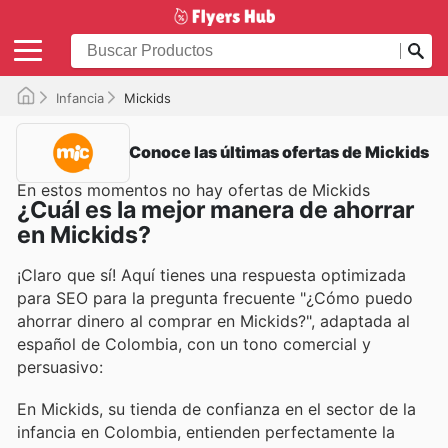
Infancia
Mickids
Conoce las últimas ofertas de Mickids
En estos momentos no hay ofertas de Mickids
¿Cuál es la mejor manera de ahorrar
en Mickids?
¡Claro que sí! Aquí tienes una respuesta optimizada
para SEO para la pregunta frecuente "¿Cómo puedo
ahorrar dinero al comprar en Mickids?", adaptada al
español de Colombia, con un tono comercial y
persuasivo:
En Mickids, su tienda de confianza en el sector de la
infancia en Colombia, entienden perfectamente la