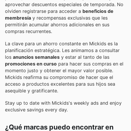
aprovechar descuentos especiales de temporada. No
olviden registrarse para acceder a
beneficios de
membresía
y recompensas exclusivas que les
permitirán acumular ahorros adicionales en sus
compras recurrentes.
La clave para un ahorro constante en Mickids es la
planificación estratégica. Les animamos a consultar
los
anuncios semanales
y estar al tanto de las
promociones en curso
para hacer sus compras en el
momento justo y obtener el mayor valor posible.
Mickids reafirma su compromiso de hacer que el
acceso a productos excelentes para sus hijos sea
asequible y gratificante.
Stay up to date with Mickids's weekly ads and enjoy
exclusive savings every day.
¿Qué marcas puedo encontrar en