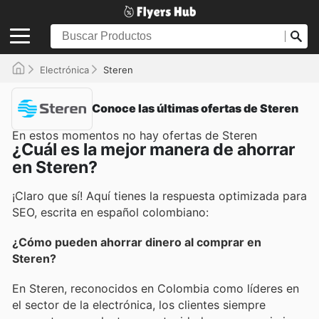
Electrónica
Steren
Conoce las últimas ofertas de Steren
En estos momentos no hay ofertas de Steren
¿Cuál es la mejor manera de ahorrar
en Steren?
¡Claro que sí! Aquí tienes la respuesta optimizada para
SEO, escrita en español colombiano:
¿Cómo pueden ahorrar dinero al comprar en
Steren?
En Steren, reconocidos en Colombia como líderes en
el sector de la electrónica, los clientes siempre