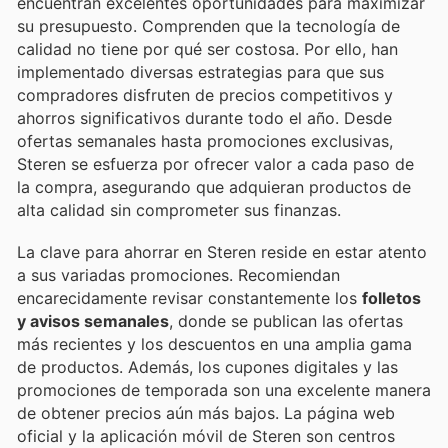
encuentran excelentes oportunidades para maximizar
su presupuesto. Comprenden que la tecnología de
calidad no tiene por qué ser costosa. Por ello, han
implementado diversas estrategias para que sus
compradores disfruten de precios competitivos y
ahorros significativos durante todo el año. Desde
ofertas semanales hasta promociones exclusivas,
Steren se esfuerza por ofrecer valor a cada paso de
la compra, asegurando que adquieran productos de
alta calidad sin comprometer sus finanzas.
La clave para ahorrar en Steren reside en estar atento
a sus variadas promociones. Recomiendan
encarecidamente revisar constantemente los
folletos
y avisos semanales
, donde se publican las ofertas
más recientes y los descuentos en una amplia gama
de productos. Además, los cupones digitales y las
promociones de temporada son una excelente manera
de obtener precios aún más bajos. La página web
oficial y la aplicación móvil de Steren son centros