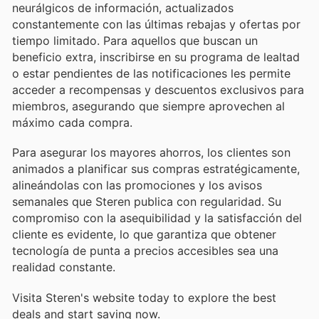
neurálgicos de información, actualizados
constantemente con las últimas rebajas y ofertas por
tiempo limitado. Para aquellos que buscan un
beneficio extra, inscribirse en su programa de lealtad
o estar pendientes de las notificaciones les permite
acceder a recompensas y descuentos exclusivos para
miembros, asegurando que siempre aprovechen al
máximo cada compra.
Para asegurar los mayores ahorros, los clientes son
animados a planificar sus compras estratégicamente,
alineándolas con las promociones y los avisos
semanales que Steren publica con regularidad. Su
compromiso con la asequibilidad y la satisfacción del
cliente es evidente, lo que garantiza que obtener
tecnología de punta a precios accesibles sea una
realidad constante.
Visita Steren's website today to explore the best
deals and start saving now.