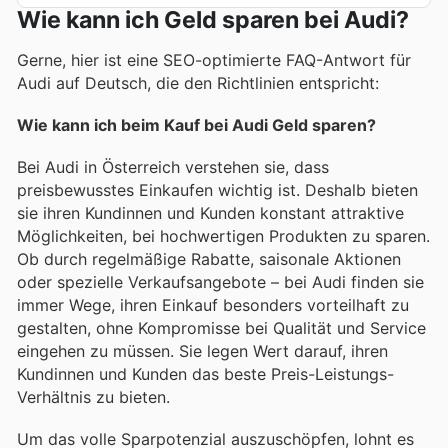
Wie kann ich Geld sparen bei Audi?
Gerne, hier ist eine SEO-optimierte FAQ-Antwort für
Audi auf Deutsch, die den Richtlinien entspricht:
Wie kann ich beim Kauf bei Audi Geld sparen?
Bei Audi in Österreich verstehen sie, dass
preisbewusstes Einkaufen wichtig ist. Deshalb bieten
sie ihren Kundinnen und Kunden konstant attraktive
Möglichkeiten, bei hochwertigen Produkten zu sparen.
Ob durch regelmäßige Rabatte, saisonale Aktionen
oder spezielle Verkaufsangebote – bei Audi finden sie
immer Wege, ihren Einkauf besonders vorteilhaft zu
gestalten, ohne Kompromisse bei Qualität und Service
eingehen zu müssen. Sie legen Wert darauf, ihren
Kundinnen und Kunden das beste Preis-Leistungs-
Verhältnis zu bieten.
Um das volle Sparpotenzial auszuschöpfen, lohnt es