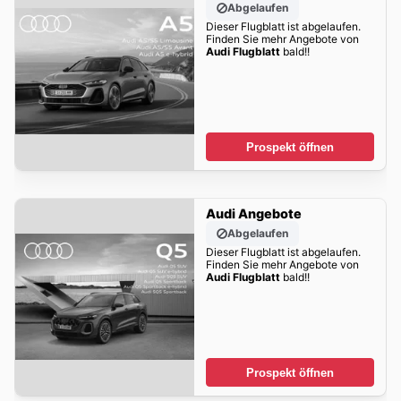
Abgelaufen
Dieser Flugblatt ist abgelaufen.
Finden Sie mehr Angebote von
Audi Flugblatt
bald!!
Prospekt öffnen
Audi Angebote
Abgelaufen
Dieser Flugblatt ist abgelaufen.
Finden Sie mehr Angebote von
Audi Flugblatt
bald!!
Prospekt öffnen