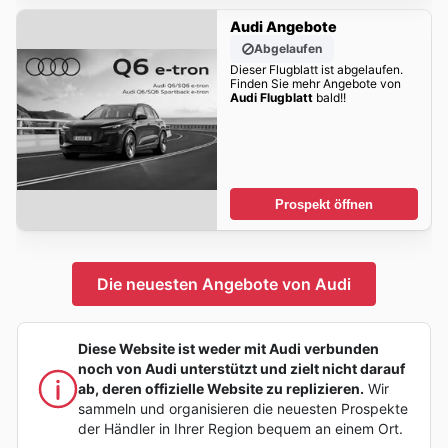
Audi Angebote
Abgelaufen
Dieser Flugblatt ist abgelaufen.
Finden Sie mehr Angebote von
Audi Flugblatt
bald!!
Prospekt öffnen
Die neuesten Angebote von Audi
Diese Website ist weder mit Audi verbunden
noch von Audi unterstützt und zielt nicht darauf
ab, deren offizielle Website zu replizieren.
Wir
sammeln und organisieren die neuesten Prospekte
der Händler in Ihrer Region bequem an einem Ort.