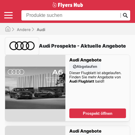
Andere
Audi
Audi Prospekte - Aktuelle Angebote
Audi Angebote
Abgelaufen
Dieser Flugblatt ist abgelaufen.
Finden Sie mehr Angebote von
Audi Flugblatt
bald!!
Prospekt öffnen
Audi Angebote