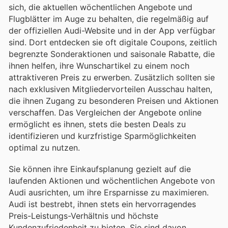
sich, die aktuellen wöchentlichen Angebote und
Flugblätter im Auge zu behalten, die regelmäßig auf
der offiziellen Audi-Website und in der App verfügbar
sind. Dort entdecken sie oft digitale Coupons, zeitlich
begrenzte Sonderaktionen und saisonale Rabatte, die
ihnen helfen, ihre Wunschartikel zu einem noch
attraktiveren Preis zu erwerben. Zusätzlich sollten sie
nach exklusiven Mitgliedervorteilen Ausschau halten,
die ihnen Zugang zu besonderen Preisen und Aktionen
verschaffen. Das Vergleichen der Angebote online
ermöglicht es ihnen, stets die besten Deals zu
identifizieren und kurzfristige Sparmöglichkeiten
optimal zu nutzen.
Sie können ihre Einkaufsplanung gezielt auf die
laufenden Aktionen und wöchentlichen Angebote von
Audi ausrichten, um ihre Ersparnisse zu maximieren.
Audi ist bestrebt, ihnen stets ein hervorragendes
Preis-Leistungs-Verhältnis und höchste
Kundenzufriedenheit zu bieten. Sie sind davon