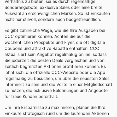
Verhältnis zu bieten, sei es durch regelmäßige
Sonderangebote, exklusive Sales oder eine breite
Auswahl an erschwinglichen Marken. So ist Einkaufen
nicht nur stilvoll, sondern auch budgetfreundlich.
Es gibt zahlreiche Wege, wie Sie Ihre Ausgaben bei
CCC optimieren können. Achten Sie auf die
wöchentlichen Prospekte und Flyer, die oft digitale
Coupons und attraktive Rabatte enthalten. CCC
aktualisiert sein Angebot regelmäßig online, sodass
Sie jederzeit die besten Deals vergleichen und von
zeitlich begrenzten Aktionen profitieren können. Es
lohnt sich, die offizielle CCC-Website oder die App
regelmäßig zu besuchen, um über die neuesten Sales
informiert zu sein und die Vorteile einer Mitgliedschaft
zu nutzen, die exklusive Belohnungen und Angebote
für treue Kunden bereithält.
Um Ihre Ersparnisse zu maximieren, planen Sie Ihre
Einkäufe strategisch rund um die laufenden Aktionen