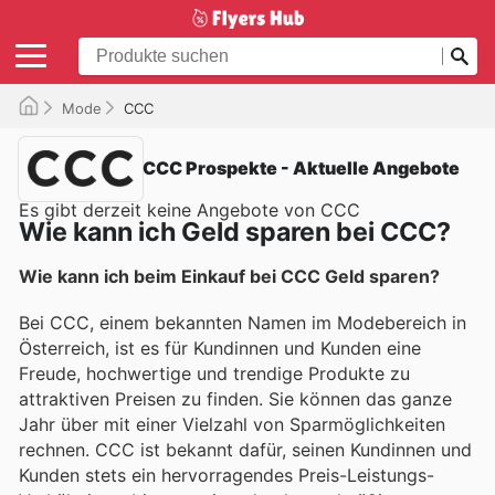
Mode
CCC
CCC Prospekte - Aktuelle Angebote
Es gibt derzeit keine Angebote von CCC
Wie kann ich Geld sparen bei CCC?
Wie kann ich beim Einkauf bei CCC Geld sparen?
Bei CCC, einem bekannten Namen im Modebereich in
Österreich, ist es für Kundinnen und Kunden eine
Freude, hochwertige und trendige Produkte zu
attraktiven Preisen zu finden. Sie können das ganze
Jahr über mit einer Vielzahl von Sparmöglichkeiten
rechnen. CCC ist bekannt dafür, seinen Kundinnen und
Kunden stets ein hervorragendes Preis-Leistungs-