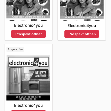
Electronic4you
Electronic4you
Prospekt öffnen
Prospekt öffnen
Abgelaufen
Electronic4you