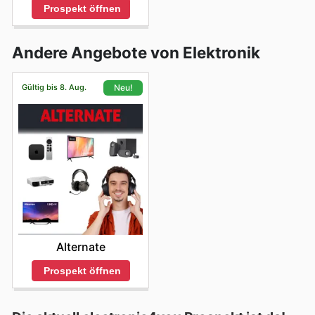
Prospekt öffnen
Andere Angebote von Elektronik
Gültig bis 8. Aug.
Neu!
Alternate
Prospekt öffnen