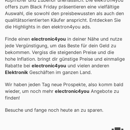
offers zum Black Friday präsentieren eine vielfältige
Auswahl, die sowohl den preisbewussten als auch den
qualitätsorientierten Käufer anspricht. Entdecken Sie
die Highlights in den elektron4you ads.
Finde einen
electronic4you
in deiner Nähe und nutze
jede Vergünstigung, um das Beste für dein Geld zu
bekommen. Vergiss die steigenden Preise und die
hohe Inflation.
bringt dir günstige Preise und einmalige
Rabatte bei
electronic4you
und vielen anderen
Elektronik
Geschäften im ganzen Land.
Wir haben jeden Tag neue Prospekte, also komm bald
wieder, um noch mehr
electronic4you
Angebote zu
finden!
Besuche
und fange noch heute an zu sparen.