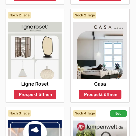
Noch 2 Tage
Noch 2 Tage
Ligne Roset
Casa
Prospekt öffnen
Prospekt öffnen
Noch 3 Tage
Noch 4 Tage
Neu!