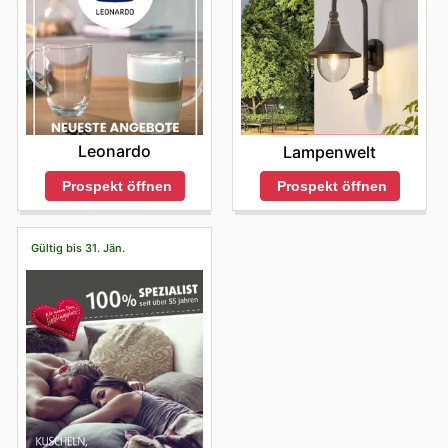
Leonardo
Lampenwelt
Prospekt öffnen
Prospekt öffnen
Gültig bis 31. Jän.