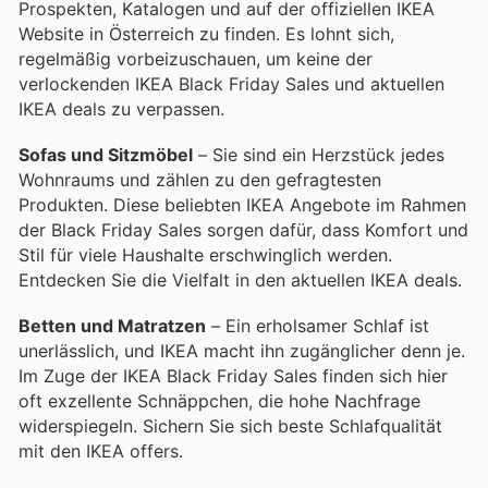
Prospekten, Katalogen und auf der offiziellen IKEA
Website in Österreich zu finden. Es lohnt sich,
regelmäßig vorbeizuschauen, um keine der
verlockenden IKEA Black Friday Sales und aktuellen
IKEA deals zu verpassen.
Sofas und Sitzmöbel
– Sie sind ein Herzstück jedes
Wohnraums und zählen zu den gefragtesten
Produkten. Diese beliebten IKEA Angebote im Rahmen
der Black Friday Sales sorgen dafür, dass Komfort und
Stil für viele Haushalte erschwinglich werden.
Entdecken Sie die Vielfalt in den aktuellen IKEA deals.
Betten und Matratzen
– Ein erholsamer Schlaf ist
unerlässlich, und IKEA macht ihn zugänglicher denn je.
Im Zuge der IKEA Black Friday Sales finden sich hier
oft exzellente Schnäppchen, die hohe Nachfrage
widerspiegeln. Sichern Sie sich beste Schlafqualität
mit den IKEA offers.