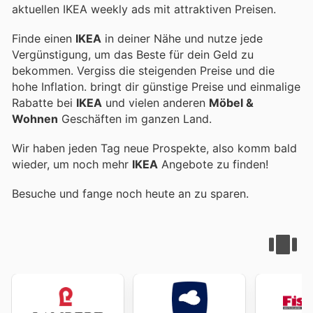
aktuellen IKEA weekly ads mit attraktiven Preisen.
Finde einen
IKEA
in deiner Nähe und nutze jede
Vergünstigung, um das Beste für dein Geld zu
bekommen. Vergiss die steigenden Preise und die
hohe Inflation.
bringt dir günstige Preise und einmalige
Rabatte bei
IKEA
und vielen anderen
Möbel &
Wohnen
Geschäften im ganzen Land.
Wir haben jeden Tag neue Prospekte, also komm bald
wieder, um noch mehr
IKEA
Angebote zu finden!
Besuche
und fange noch heute an zu sparen.