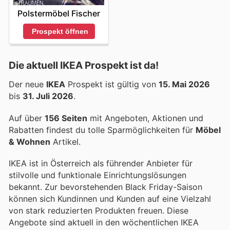
Polstermöbel Fischer
Prospekt öffnen
Die aktuell IKEA Prospekt ist da!
Der neue
IKEA
Prospekt ist gültig von
15. Mai 2026
bis
31. Juli 2026
.
Auf über
156 Seiten
mit Angeboten, Aktionen und
Rabatten findest du tolle Sparmöglichkeiten für
Möbel
& Wohnen
Artikel.
IKEA ist in Österreich als führender Anbieter für
stilvolle und funktionale Einrichtungslösungen
bekannt. Zur bevorstehenden Black Friday-Saison
können sich Kundinnen und Kunden auf eine Vielzahl
von stark reduzierten Produkten freuen. Diese
Angebote sind aktuell in den wöchentlichen IKEA