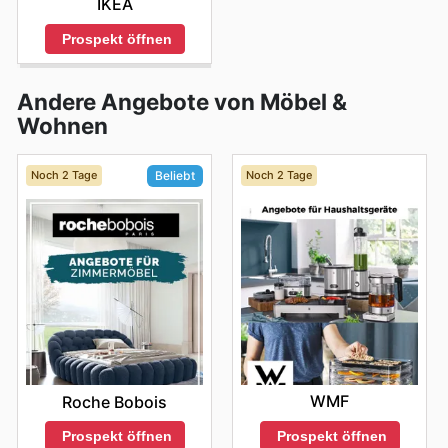
IKEA
Prospekt öffnen
Andere Angebote von Möbel &
Wohnen
Noch 2 Tage
Noch 2 Tage
Beliebt
WMF
Roche Bobois
Prospekt öffnen
Prospekt öffnen