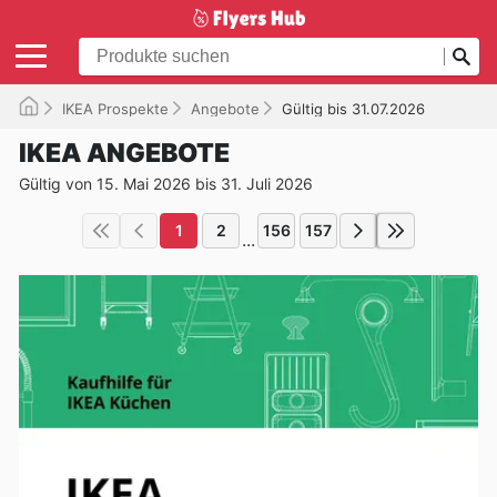
IKEA Prospekte
Angebote
Gültig bis 31.07.2026
IKEA ANGEBOTE
Gültig von 15. Mai 2026 bis 31. Juli 2026
1
2
156
157
...