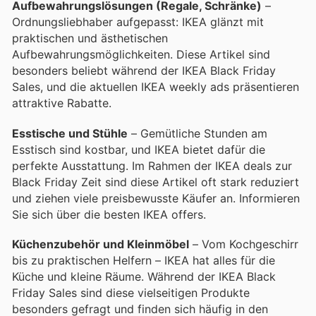
Aufbewahrungslösungen (Regale, Schränke)
–
Ordnungsliebhaber aufgepasst: IKEA glänzt mit
praktischen und ästhetischen
Aufbewahrungsmöglichkeiten. Diese Artikel sind
besonders beliebt während der IKEA Black Friday
Sales, und die aktuellen IKEA weekly ads präsentieren
attraktive Rabatte.
Esstische und Stühle
– Gemütliche Stunden am
Esstisch sind kostbar, und IKEA bietet dafür die
perfekte Ausstattung. Im Rahmen der IKEA deals zur
Black Friday Zeit sind diese Artikel oft stark reduziert
und ziehen viele preisbewusste Käufer an. Informieren
Sie sich über die besten IKEA offers.
Küchenzubehör und Kleinmöbel
– Vom Kochgeschirr
bis zu praktischen Helfern – IKEA hat alles für die
Küche und kleine Räume. Während der IKEA Black
Friday Sales sind diese vielseitigen Produkte
besonders gefragt und finden sich häufig in den