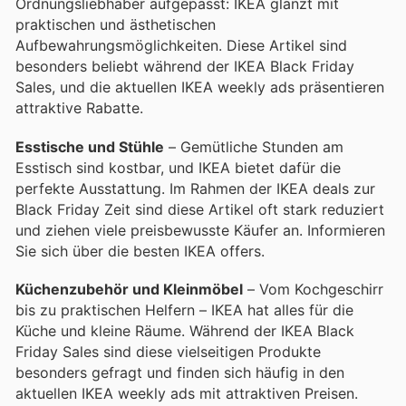
Ordnungsliebhaber aufgepasst: IKEA glänzt mit
praktischen und ästhetischen
Aufbewahrungsmöglichkeiten. Diese Artikel sind
besonders beliebt während der IKEA Black Friday
Sales, und die aktuellen IKEA weekly ads präsentieren
attraktive Rabatte.
Esstische und Stühle
– Gemütliche Stunden am
Esstisch sind kostbar, und IKEA bietet dafür die
perfekte Ausstattung. Im Rahmen der IKEA deals zur
Black Friday Zeit sind diese Artikel oft stark reduziert
und ziehen viele preisbewusste Käufer an. Informieren
Sie sich über die besten IKEA offers.
Küchenzubehör und Kleinmöbel
– Vom Kochgeschirr
bis zu praktischen Helfern – IKEA hat alles für die
Küche und kleine Räume. Während der IKEA Black
Friday Sales sind diese vielseitigen Produkte
besonders gefragt und finden sich häufig in den
aktuellen IKEA weekly ads mit attraktiven Preisen.