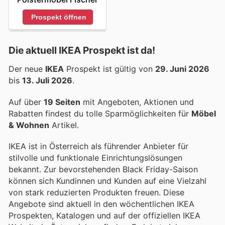
Prospekt öffnen
Die aktuell IKEA Prospekt ist da!
Der neue
IKEA
Prospekt ist gültig von
29. Juni 2026
bis
13. Juli 2026
.
Auf über
19 Seiten
mit Angeboten, Aktionen und
Rabatten findest du tolle Sparmöglichkeiten für
Möbel
& Wohnen
Artikel.
IKEA ist in Österreich als führender Anbieter für
stilvolle und funktionale Einrichtungslösungen
bekannt. Zur bevorstehenden Black Friday-Saison
können sich Kundinnen und Kunden auf eine Vielzahl
von stark reduzierten Produkten freuen. Diese
Angebote sind aktuell in den wöchentlichen IKEA
Prospekten, Katalogen und auf der offiziellen IKEA