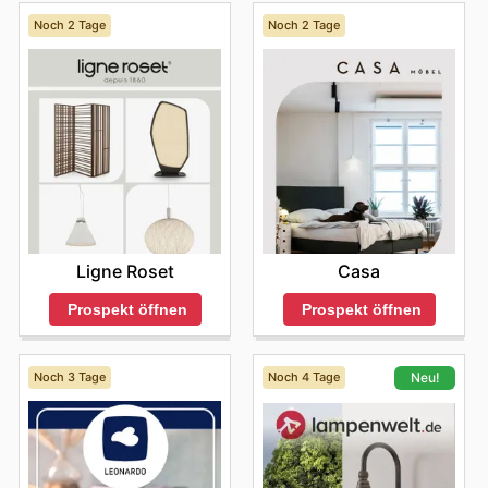
Noch 2 Tage
Noch 2 Tage
Ligne Roset
Casa
Prospekt öffnen
Prospekt öffnen
Noch 3 Tage
Noch 4 Tage
Neu!