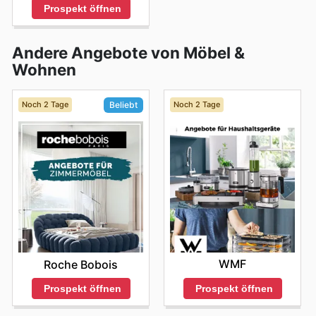
Prospekt öffnen
Andere Angebote von Möbel &
Wohnen
Noch 2 Tage
Noch 2 Tage
Beliebt
WMF
Roche Bobois
Prospekt öffnen
Prospekt öffnen