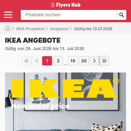
IKEA Prospekte
Angebote
Gültig bis 13.07.2026
IKEA ANGEBOTE
Gültig von 29. Juni 2026 bis 13. Juli 2026
1
2
19
20
...