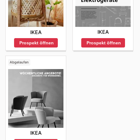
IKEA
IKEA
Prospekt öffnen
Prospekt öffnen
Abgelaufen
IKEA