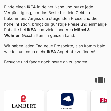
Finde einen
IKEA
in deiner Nähe und nutze jede
Vergünstigung, um das Beste für dein Geld zu
bekommen. Vergiss die steigenden Preise und die
hohe Inflation.
bringt dir günstige Preise und einmalige
Rabatte bei
IKEA
und vielen anderen
Möbel &
Wohnen
Geschäften im ganzen Land.
Wir haben jeden Tag neue Prospekte, also komm bald
wieder, um noch mehr
IKEA
Angebote zu finden!
Besuche
und fange noch heute an zu sparen.