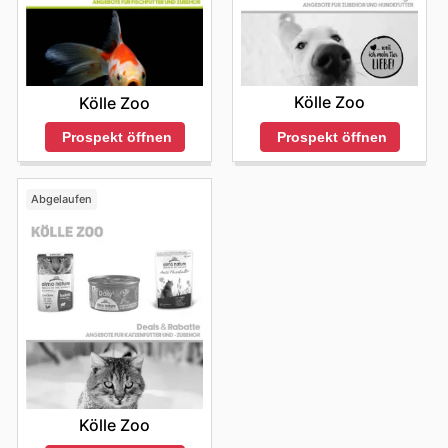
Kölle Zoo
Kölle Zoo
Prospekt öffnen
Prospekt öffnen
Abgelaufen
Kölle Zoo