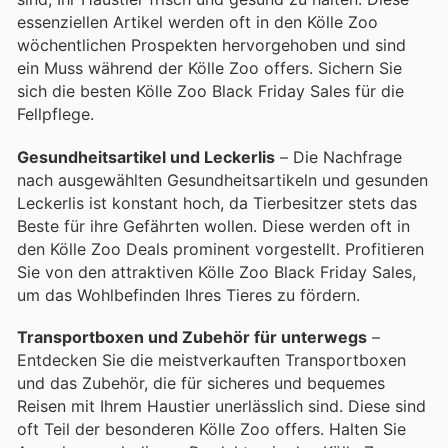
essenziellen Artikel werden oft in den Kölle Zoo
wöchentlichen Prospekten hervorgehoben und sind
ein Muss während der Kölle Zoo offers. Sichern Sie
sich die besten Kölle Zoo Black Friday Sales für die
Fellpflege.
Gesundheitsartikel und Leckerlis
– Die Nachfrage
nach ausgewählten Gesundheitsartikeln und gesunden
Leckerlis ist konstant hoch, da Tierbesitzer stets das
Beste für ihre Gefährten wollen. Diese werden oft in
den Kölle Zoo Deals prominent vorgestellt. Profitieren
Sie von den attraktiven Kölle Zoo Black Friday Sales,
um das Wohlbefinden Ihres Tieres zu fördern.
Transportboxen und Zubehör für unterwegs
–
Entdecken Sie die meistverkauften Transportboxen
und das Zubehör, die für sicheres und bequemes
Reisen mit Ihrem Haustier unerlässlich sind. Diese sind
oft Teil der besonderen Kölle Zoo offers. Halten Sie