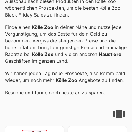
Ausschau nach diesen Produkten in den Kölle Zoo
wöchentlichen Prospekten, um die besten Kölle Zoo
Black Friday Sales zu finden.
Finde einen
Kölle Zoo
in deiner Nähe und nutze jede
Vergünstigung, um das Beste für dein Geld zu
bekommen. Vergiss die steigenden Preise und die
hohe Inflation.
bringt dir günstige Preise und einmalige
Rabatte bei
Kölle Zoo
und vielen anderen
Haustiere
Geschäften im ganzen Land.
Wir haben jeden Tag neue Prospekte, also komm bald
wieder, um noch mehr
Kölle Zoo
Angebote zu finden!
Besuche
und fange noch heute an zu sparen.