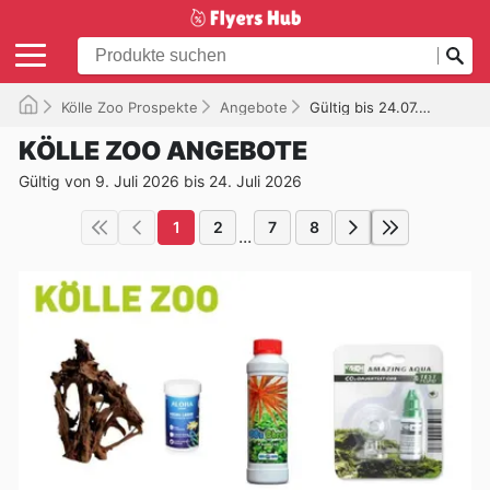
Kölle Zoo Prospekte
Angebote
Gültig bis 24.07.2026
KÖLLE ZOO ANGEBOTE
Gültig von 9. Juli 2026 bis 24. Juli 2026
1
2
7
8
...