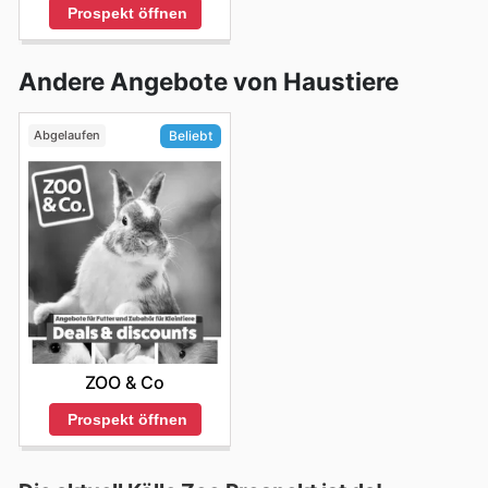
Prospekt öffnen
Andere Angebote von Haustiere
Abgelaufen
Beliebt
ZOO & Co
Prospekt öffnen