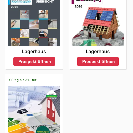
Lagerhaus
Lagerhaus
Prospekt öffnen
Prospekt öffnen
Gültig bis 31. Dez.