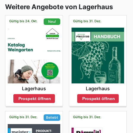
Weitere Angebote von Lagerhaus
Gültig bis 24. Okt.
Gültig bis 31. Dez.
Neu!
Lagerhaus
Lagerhaus
Prospekt öffnen
Prospekt öffnen
Gültig bis 31. Dez.
Gültig bis 31. Dez.
Beliebt