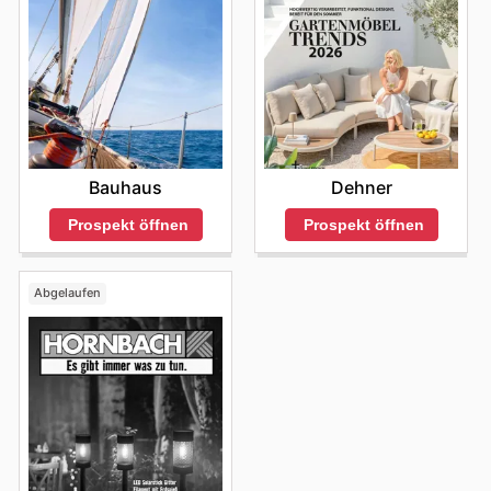
Bauhaus
Dehner
Prospekt öffnen
Prospekt öffnen
Abgelaufen