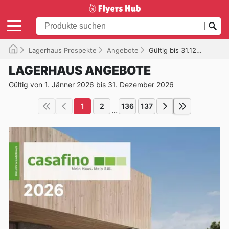
Lagerhaus Prospekte
Angebote
Gültig bis 31.12.2026
LAGERHAUS ANGEBOTE
Gültig von 1. Jänner 2026 bis 31. Dezember 2026
1
2
136
137
...