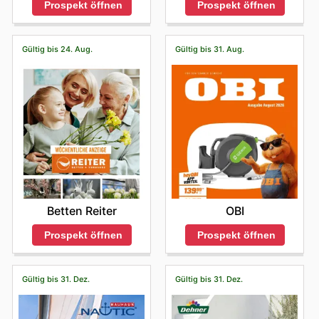
Prospekt öffnen
Prospekt öffnen
Gültig bis 24. Aug.
Gültig bis 31. Aug.
Betten Reiter
OBI
Prospekt öffnen
Prospekt öffnen
Gültig bis 31. Dez.
Gültig bis 31. Dez.