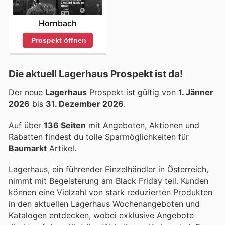
Hornbach
Prospekt öffnen
Die aktuell Lagerhaus Prospekt ist da!
Der neue
Lagerhaus
Prospekt ist gültig von
1. Jänner
2026
bis
31. Dezember 2026
.
Auf über
136 Seiten
mit Angeboten, Aktionen und
Rabatten findest du tolle Sparmöglichkeiten für
Baumarkt
Artikel.
Lagerhaus, ein führender Einzelhändler in Österreich,
nimmt mit Begeisterung am Black Friday teil. Kunden
können eine Vielzahl von stark reduzierten Produkten
in den aktuellen Lagerhaus Wochenangeboten und
Katalogen entdecken, wobei exklusive Angebote